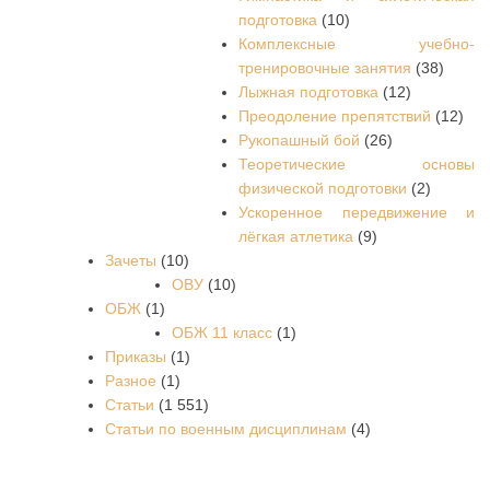
подготовка
(10)
Комплексные учебно-
тренировочные занятия
(38)
Лыжная подготовка
(12)
Преодоление препятствий
(12)
Рукопашный бой
(26)
Теоретические основы
физической подготовки
(2)
Ускоренное передвижение и
лёгкая атлетика
(9)
Зачеты
(10)
ОВУ
(10)
ОБЖ
(1)
ОБЖ 11 класс
(1)
Приказы
(1)
Разное
(1)
Статьи
(1 551)
Статьи по военным дисциплинам
(4)