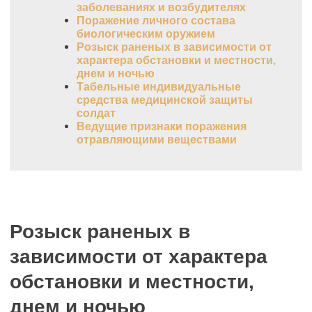
заболеваниях и возбудителях
Поражение личного состава
биологическим оружием
Розыск раненых в зависимости от
характера обстановки и местности,
днем и ночью
Табельные индивидуальные
средства медицинской защиты
солдат
Ведущие признаки поражения
отравляющими веществами
Розыск раненых в
зависимости от характера
обстановки и местности,
днем и ночью