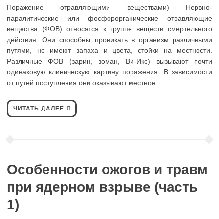
Поражение отравляющими веществами) Нервно-
паралитические или фосфорорганические отравляющие
вещества (ФОВ) относятся к группе веществ смертельного
действия. Они способны проникать в организм различными
путями, не имеют запаха и цвета, стойки на местности.
Различные ФОВ (зарин, зоман, Ви-Икс) вызывают почти
одинаковую клиническую картину поражения. В зависимости
от путей поступления они оказывают местное…
ЧИТАТЬ ДАЛЕЕ
Особенности ожогов и травм
при ядерном взрыве (часть
1)