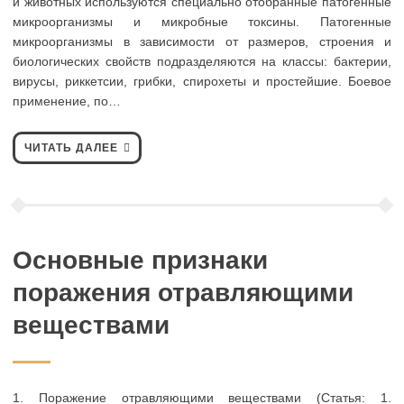
и животных используются специально отобранные патогенные
микроорганизмы и микробные токсины. Патогенные
микроорганизмы в зависимости от размеров, строения и
биологических свойств подразделяются на классы: бактерии,
вирусы, риккетсии, грибки, спирохеты и простейшие. Боевое
применение, по…
ЧИТАТЬ ДАЛЕЕ
Основные признаки
поражения отравляющими
веществами
1. Поражение отравляющими веществами (Статья: 1.