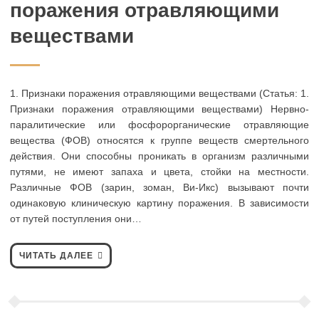
поражения отравляющими
веществами
1. Признаки поражения отравляющими веществами (Статья: 1.
Признаки поражения отравляющими веществами) Нервно-
паралитические или фосфорорганические отравляющие
вещества (ФОВ) относятся к группе веществ смертельного
действия. Они способны проникать в организм различными
путями, не имеют запаха и цвета, стойки на местности.
Различные ФОВ (зарин, зоман, Ви-Икс) вызывают почти
одинаковую клиническую картину поражения. В зависимости
от путей поступления они…
ЧИТАТЬ ДАЛЕЕ