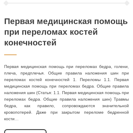
Первая медицинская помощь
при переломах костей
конечностей
Первая медицинская помощь при переломах бедра, голени,
плеча, предплечья. Общие правила наложения шин при
переломах костей конечностей 1. Переломы 1.1. Первая
медицинская помощь при переломах бедра. Общие правила
наложения шин (Статья: 1.1. Первая медицинская помощь при
переломах бедра. Общие правила наложения шин) Травмы
бедра, как правило, сопровождаются значительной
кровопотерей. Даже при закрытом переломе бедренной
кости…