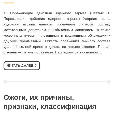
1. Поражающие действия ядерного взрыва (Статья: 1.
Поражающие действия ядерного взрыва) Ударная волна
ядерного взрыва наносит поражение личному составу
метательным действием и избыточным давлением, а также
косвенным путем — летящими и падающими обломками и
другими предметами. Тяжесть поражения личного состава
ударной волной принято делить на четыре степени. Первая
степень — легкие поражения. Наблюдаются в основном…
ЧИТАТЬ ДАЛЕЕ
Ожоги, их причины,
признаки, классификация