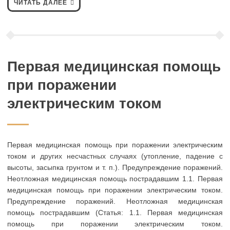
ЧИТАТЬ ДАЛЕЕ
Первая медицинская помощь
при поражении
электрическим током
Первая медицинская помощь при поражении электрическим
током и других несчастных случаях (утопление, падение с
высоты, засыпка грунтом и т. п.). Предупреждение поражений.
Неотложная медицинская помощь пострадавшим 1.1. Первая
медицинская помощь при поражении электрическим током.
Предупреждение поражений. Неотложная медицинская
помощь пострадавшим (Статья: 1.1. Первая медицинская
помощь при поражении электрическим током.