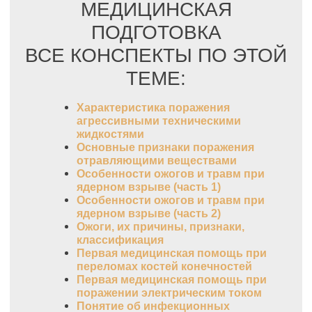
МЕДИЦИНСКАЯ
ПОДГОТОВКА
ВСЕ КОНСПЕКТЫ ПО ЭТОЙ
ТЕМЕ:
Характеристика поражения
агрессивными техническими
жидкостями
Основные признаки поражения
отравляющими веществами
Особенности ожогов и травм при
ядерном взрыве (часть 1)
Особенности ожогов и травм при
ядерном взрыве (часть 2)
Ожоги, их причины, признаки,
классификация
Первая медицинская помощь при
переломах костей конечностей
Первая медицинская помощь при
поражении электрическим током
Понятие об инфекционных