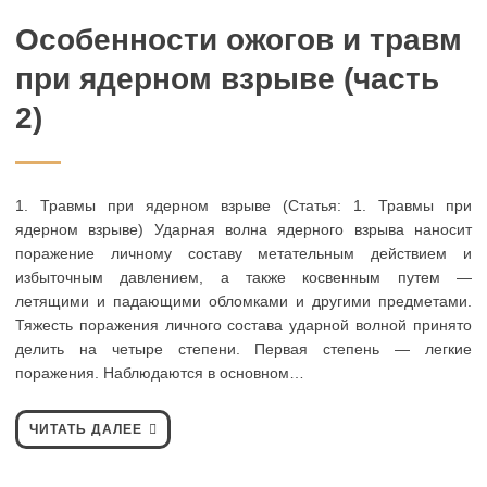
Особенности ожогов и травм
при ядерном взрыве (часть
2)
1. Травмы при ядерном взрыве (Статья: 1. Травмы при
ядерном взрыве) Ударная волна ядерного взрыва наносит
поражение личному составу метательным действием и
избыточным давлением, а также косвенным путем —
летящими и падающими обломками и другими предметами.
Тяжесть поражения личного состава ударной волной принято
делить на четыре степени. Первая степень — легкие
поражения. Наблюдаются в основном…
ЧИТАТЬ ДАЛЕЕ