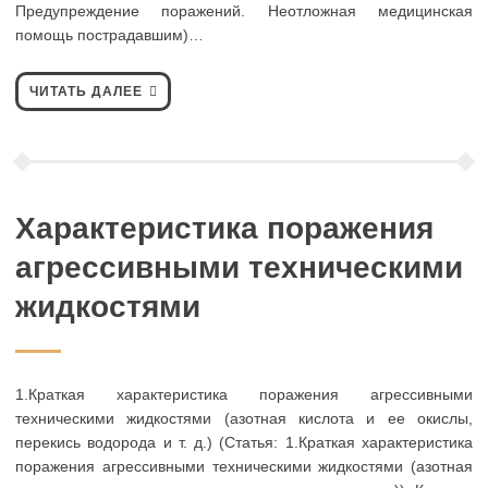
Предупреждение поражений. Неотложная медицинская
помощь пострадавшим)…
ЧИТАТЬ ДАЛЕЕ
Характеристика поражения
агрессивными техническими
жидкостями
1.Краткая характеристика поражения агрессивными
техническими жидкостями (азотная кислота и ее окислы,
перекись водорода и т. д.) (Статья: 1.Краткая характеристика
поражения агрессивными техническими жидкостями (азотная