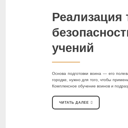
Реализация 
безопасност
учений
Основа подготовки воина — его полева
городке, нужно для того, чтобы приме
Комплексное обучение воинов и подраз
ЧИТАТЬ ДАЛЕЕ