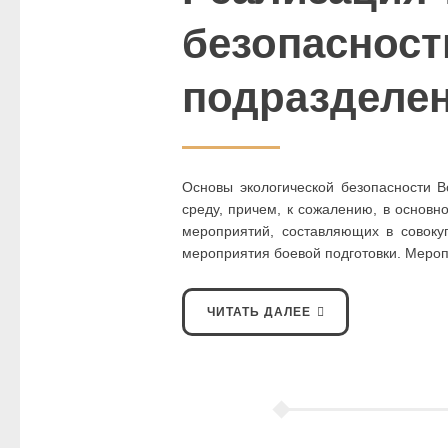
безопасност
подразделен
Основы экологической безопасности В
среду, причем, к сожалению, в основн
мероприятий, составляющих в совокуп
мероприятия боевой подготовки. Меро
ЧИТАТЬ ДАЛЕЕ