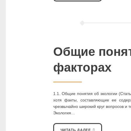
Общие понят
факторах
1.1. Общие понятия об экологии (Стат
хотя факты, составляющие ее содер
чрезвычайно широкий круг вопросов и т
Экология…
ЧИТАТЬ ДАЛЕЕ