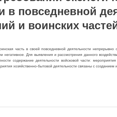
и в повседневной де
ий и воинских частей
оинская часть в своей повседневной деятельности непрерывно
ом негативное. Для выявления и рассмотрения данного воздейст
ности содержание деятельности войсковой части: мероприятия
приятия хозяйственно-бытовой деятельности связаны с создание