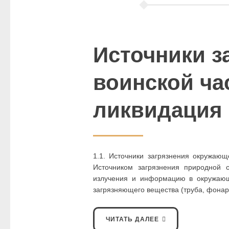
Источники з
воинской ча
ликвидация 
1.1. Источники загрязнения окружающ
Источником загрязнения природной 
излучения и информацию в окружающ
загрязняющего вещества (труба, фонарь
ЧИТАТЬ ДАЛЕЕ