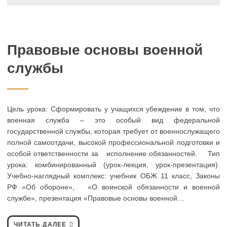
Правовые основы военной
службы
Цель урока: Сформировать у учащихся убеждение в том, что
военная служба – это особый вид федеральной
государственной службы, которая требует от военнослужащего
полной самоотдачи, высокой профессиональной подготовки и
особой ответственности за исполнение обязанностей. Тип
урока: комбинированный (урок-лекция, урок-презентация)
Учебно-наглядный комплекс: учебник ОБЖ 11 класс, Законы
РФ «Об обороне», «О воинской обязанности и военной
службе», презентация «Правовые основы военной…
ЧИТАТЬ ДАЛЕЕ