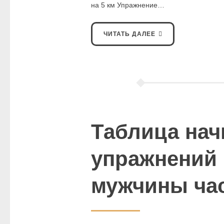
на 5 км Упражнение…
ЧИТАТЬ ДАЛЕЕ
Таблица нач
упражнений 
мужчины час