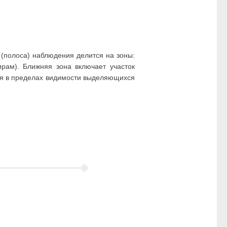
 (полоса) наблюдения делится на зоны:
ам). Ближняя зона включает участок
тся в пределах видимости выделяющихся