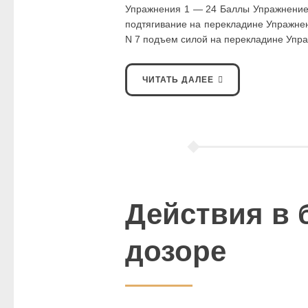
Упражнения 1 — 24 Баллы Упражнение 
подтягивание на перекладине Упражне
N 7 подъем силой на перекладине Упр
ЧИТАТЬ ДАЛЕЕ
Действия в
дозоре