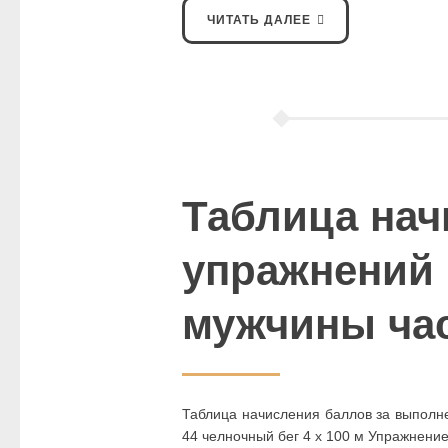
ЧИТАТЬ ДАЛЕЕ
Таблица нач
упражнений 
мужчины час
Таблица начисления баллов за выполн
44 челночный бег 4 х 100 м Упражнение