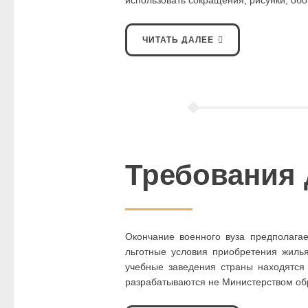
ЧИТАТЬ ДАЛЕЕ
Требования 
Окончание военного вуза предполагае
льготные условия приобретения жиль
учебные заведения страны находятся
разрабатываются не Министерством об