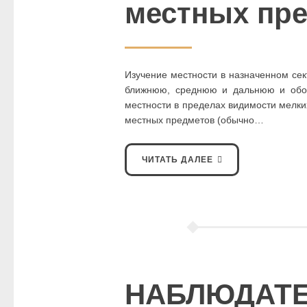
местных пр
Изучение местности в назначенном сек
ближнюю, среднюю и дальнюю и обоз
местности в пределах видимости мелки
местных предметов (обычно…
ЧИТАТЬ ДАЛЕЕ
НАБЛЮДАТ