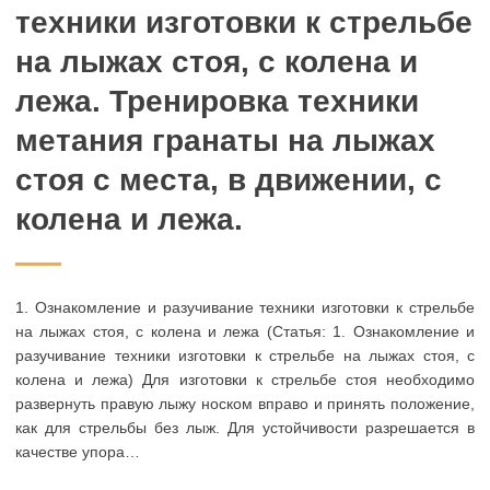
техники изготовки к стрельбе
на лыжах стоя, с колена и
лежа. Тренировка техники
метания гранаты на лыжах
стоя с места, в движении, с
колена и лежа.
1. Ознакомление и разучивание техники изготовки к стрельбе
на лыжах стоя, с колена и лежа (Статья: 1. Ознакомление и
разучивание техники изготовки к стрельбе на лыжах стоя, с
колена и лежа) Для изготовки к стрельбе стоя необходимо
развернуть правую лыжу носком вправо и принять положение,
как для стрельбы без лыж. Для устойчивости разрешается в
качестве упора…