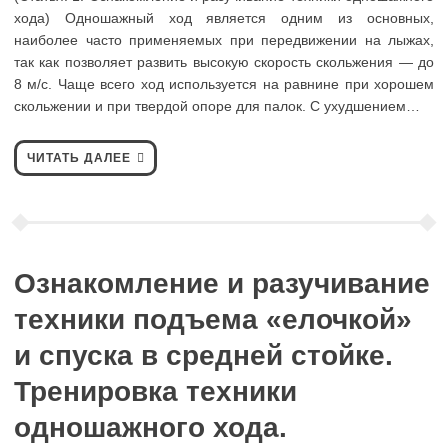
хода) Одношажный ход является одним из основных,
наиболее часто применяемых при передвижении на лыжах,
так как позволяет развить высокую скорость скольжения — до
8 м/с. Чаще всего ход используется на равнине при хорошем
скольжении и при твердой опоре для палок. С ухудшением…
ЧИТАТЬ ДАЛЕЕ
Ознакомление и разучивание
техники подъема «елочкой»
и спуска в средней стойке.
Тренировка техники
одношажного хода.