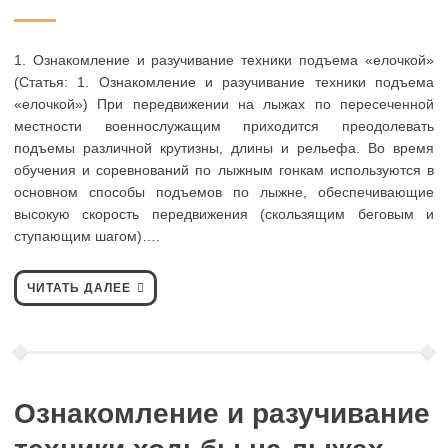
1. Ознакомление и разучивание техники подъема «елочкой»
(Статья: 1. Ознакомление и разучивание техники подъема
«елочкой») При передвижении на лыжах по пересеченной
местности военнослужащим приходится преодолевать
подъемы различной крутизны, длины и рельефа. Во время
обучения и соревнований по лыжным гонкам используются в
основном способы подъемов по лыжне, обеспечивающие
высокую скорость передвижения (скользящим беговым и
ступающим шагом)….
ЧИТАТЬ ДАЛЕЕ
Ознакомление и разучивание