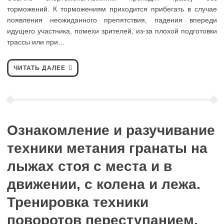
торможений. К торможениям приходится прибегать в случае
появления неожиданного препятствия, падения впереди
идущего участника, помехи зрителей, из-за плохой подготовки
трассы или при…
ЧИТАТЬ ДАЛЕЕ
Ознакомление и разучивание
техники метания гранаты на
лыжах стоя с места и в
движении, с колена и лежа.
Тренировка техники
поворотов переступанием,