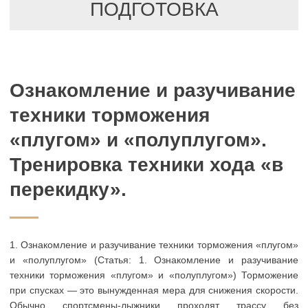
ПОДГОТОВКА
Ознакомление и разучивание
техники торможения
«плугом» и «полуплугом».
Тренировка техники хода «в
перекидку».
1. Ознакомление и разучивание техники торможения «плугом»
и «полуплугом» (Статья: 1. Ознакомление и разучивание
техники торможения «плугом» и «полуплугом») Торможение
при спусках — это вынужденная мера для снижения скорости.
Обычно спортсмены-лыжники проходят трассу без