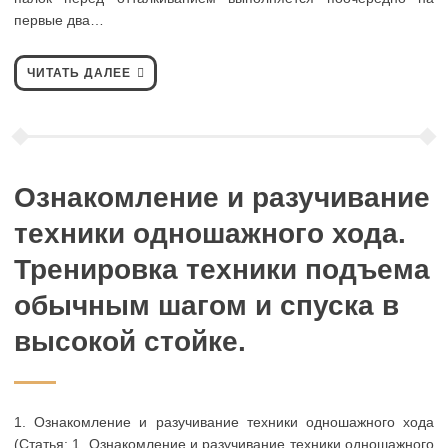
первые два…
ЧИТАТЬ ДАЛЕЕ
Ознакомление и разучивание
техники одношажного хода.
Тренировка техники подъема
обычным шагом и спуска в
высокой стойке.
1. Ознакомление и разучивание техники одношажного хода
(Статья: 1. Ознакомление и разучивание техники одношажного