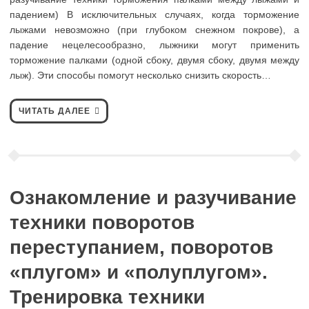
падением) В исключительных случаях, когда торможение
лыжами невозможно (при глубоком снежном покрове), а
падение нецелесообразно, лыжники могут применить
торможение палками (одной сбоку, двумя сбоку, двумя между
лыж). Эти способы помогут несколько снизить скорость…
ЧИТАТЬ ДАЛЕЕ
Ознакомление и разучивание
техники поворотов
переступанием, поворотов
«плугом» и «полуплугом».
Тренировка техники