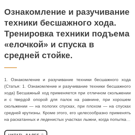
Ознакомление и разучивание
техники бесшажного хода.
Тренировка техники подъема
«елочкой» и спуска в
средней стойке.
1. Ознакомление и разучивание техники бесшажного хода
(Статья: 1. Ознакомление и разучивание техники бесшажного
хода) Бесшажный ход применяется при отличном скольжении
и с твердой опорой для палок на равнине, при хорошем
скольжении — на пологих спусках, при плохом — на спусках
средней крутизны. Кроме этого, его целесообразно применять
на раскатанных и леденистых участках лыжни, когда попытка…