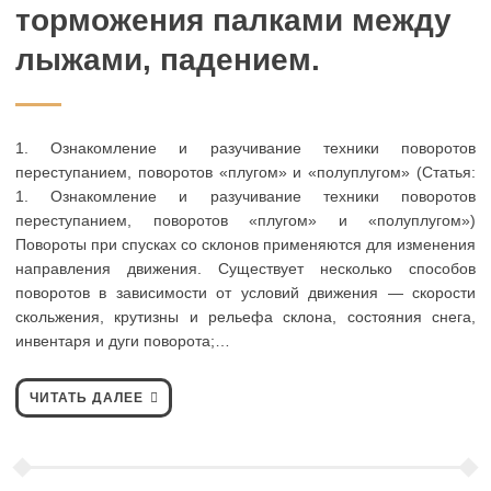
торможения палками между
лыжами, падением.
1. Ознакомление и разучивание техники поворотов
переступанием, поворотов «плугом» и «полуплугом» (Статья:
1. Ознакомление и разучивание техники поворотов
переступанием, поворотов «плугом» и «полуплугом»)
Повороты при спусках со склонов применяются для изменения
направления движения. Существует несколько способов
поворотов в зависимости от условий движения — скорости
скольжения, крутизны и рельефа склона, состояния снега,
инвентаря и дуги поворота;…
ЧИТАТЬ ДАЛЕЕ