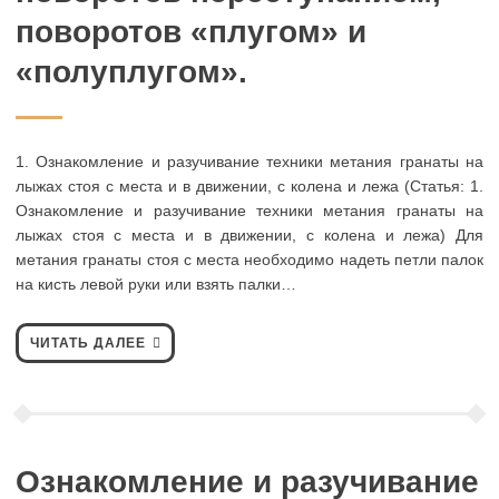
поворотов «плугом» и
«полуплугом».
1. Ознакомление и разучивание техники метания гранаты на
лыжах стоя с места и в движении, с колена и лежа (Статья: 1.
Ознакомление и разучивание техники метания гранаты на
лыжах стоя с места и в движении, с колена и лежа) Для
метания гранаты стоя с места необходимо надеть петли палок
на кисть левой руки или взять палки…
ЧИТАТЬ ДАЛЕЕ
Ознакомление и разучивание