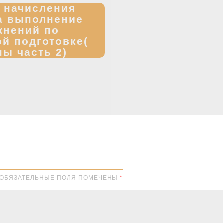
запись:
 начисления
а выполнение
жнений по
й подготовке(
ы часть 2)
Н. ОБЯЗАТЕЛЬНЫЕ ПОЛЯ ПОМЕЧЕНЫ
*