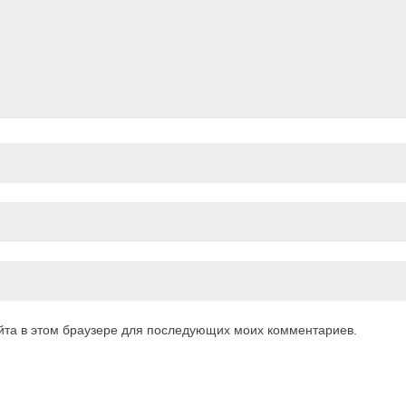
айта в этом браузере для последующих моих комментариев.