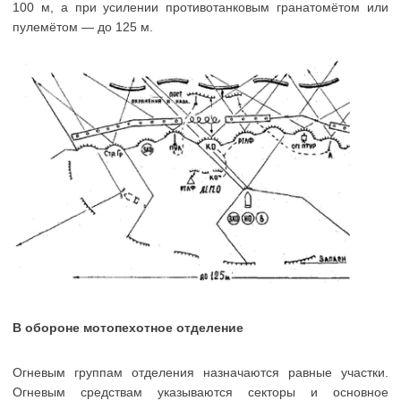
100 м, а при усилении противотанковым гранатомётом или
пулемётом — до 125 м.
В обороне мотопехотное отделение
Огневым группам отделения назначаются равные участки.
Огневым средствам указываются секторы и основное