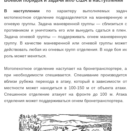
В наступлении
по характеру выполняемых задач
мотопехотное отделение подразделяется на маневренную и
огневую группы. Задача маневренной группы — сблизиться с
противником и уничтожить его или вынудить сдаться в плен.
Задача огневой группы — поддерживать огнем маневренную
группу. В качестве маневренной или огневой группы может
действовать любая из огневых групп отделения. В ходе боя их
роль может меняться.
Мотопехотное отделение наступает на бронетранспортере, а
при необходимости спешивается. Спешивание производится
вблизи рубежа перехода в атаку, который в зависимости от
местности может находиться в 100-150 м от объекта атаки.
Спешенное отделение атакует на фронте до 100 м. Атака
отделения может поддерживаться огнем бронетранспортера.