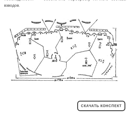
взводов.
СКАЧАТЬ КОНСПЕКТ