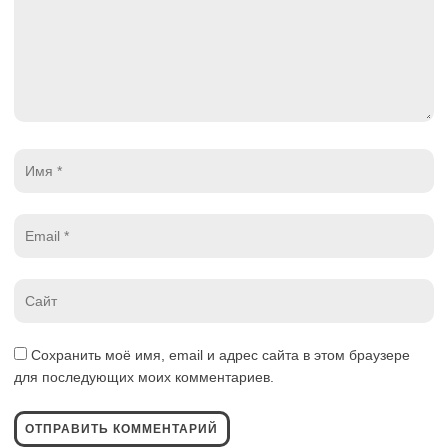
Имя
*
Email
*
Website
*
Сохранить моё имя, email и адрес сайта в этом браузере
для последующих моих комментариев.