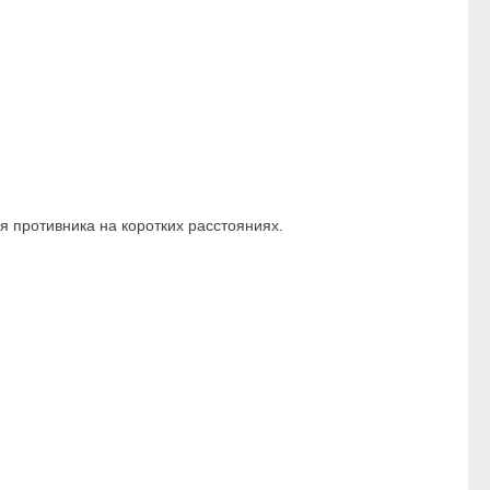
 противника на коротких расстояниях.