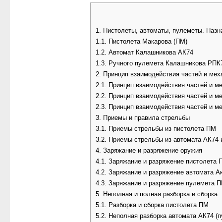
1. Пистолеты, автоматы, пулеметы. Назн
1.1. Пистолета Макарова (ПМ)
1.2. Автомат Калашникова АК74
1.3. Ручного пулемета Калашникова РПК
2. Принцип взаимодействия частей и ме
2.1. Принцип взаимодействия частей и 
2.2. Принцип взаимодействия частей и 
2.3. Принцип взаимодействия частей и 
3. Приемы и правила стрельбы
3.1. Приемы стрельбы из пистолета ПМ
3.2. Приемы стрельбы из автомата АК74
4. Заряжание и разряжение оружия
4.1. Заряжание и разряжение пистолета 
4.2. Заряжание и разряжение автомата А
4.3. Заряжание и разряжение пулемета П
5. Неполная и полная разборка и сборка
5.1. Разборка и сборка пистолета ПМ
5.2. Неполная разборка автомата АК74 (