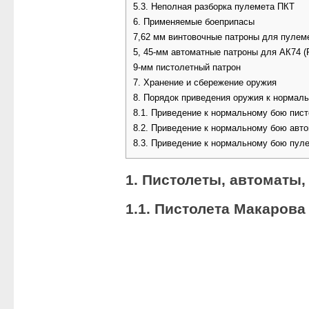
5.3. Неполная разборка пулемета ПКТ
6. Применяемые боеприпасы
7,62 мм винтовочные патроны для пулем
5, 45-мм автоматные патроны для АК74 (
9-мм пистолетный патрон
7. Хранение и сбережение оружия
8. Порядок приведения оружия к нормал
8.1. Приведение к нормальному бою пис
8.2. Приведение к нормальному бою авт
8.3. Приведение к нормальному бою пул
1. Пистолеты, автоматы,
1.1. Пистолета Макарова