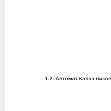
1.2. Автомат Калашнико