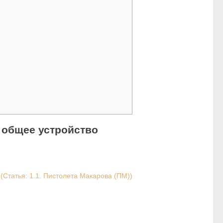
, общее устройство
(Статья: 1.1. Пистолета Макарова (ПМ))