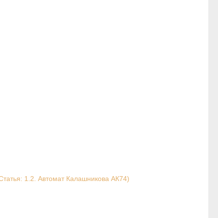
Статья: 1.2. Автомат Калашникова АК74)