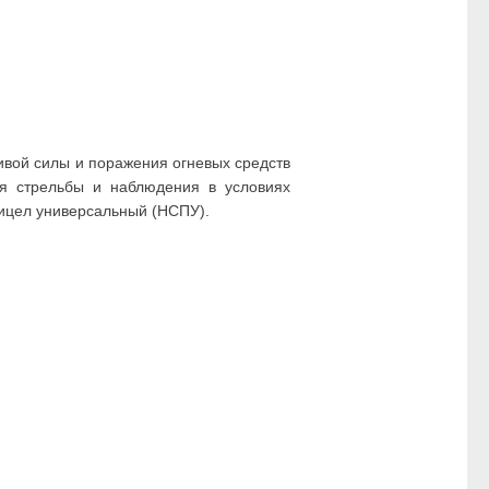
вой силы и поражения огневых средств
ля стрельбы и наблюдения в условиях
ицел универсальный (НСПУ).