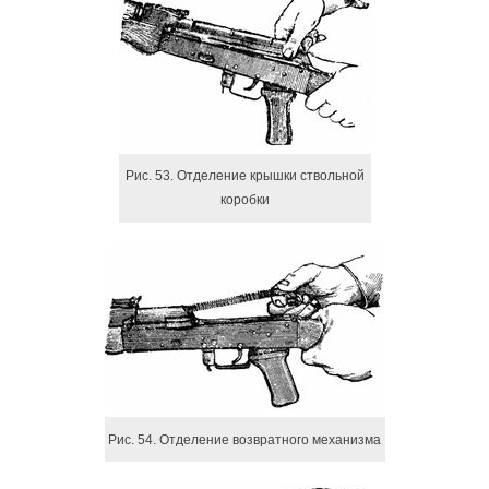
Рис. 53. Отделение крышки ствольной
коробки
Рис. 54. Отделение возвратного механизма