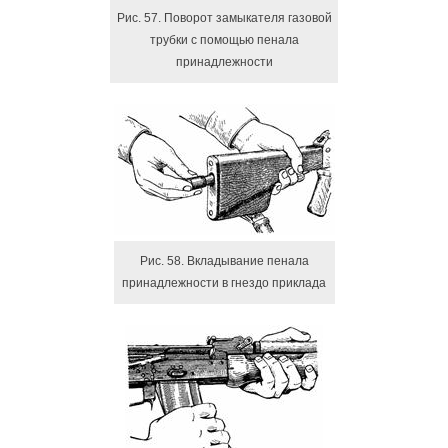
Рис. 57. Поворот замыкателя газовой
трубки с помощью пенала
принадлежности
Рис. 58. Вкладывание пенала
принадлежности в гнездо приклада