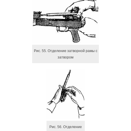
Рис. 55. Отделение затворной рамы с
затвором
Рис. 56. Отделение