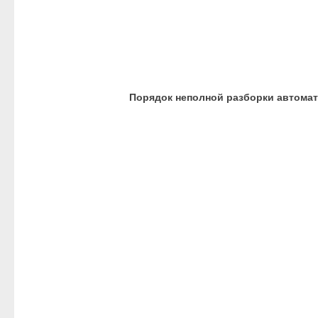
Порядок неполной разборки автомата