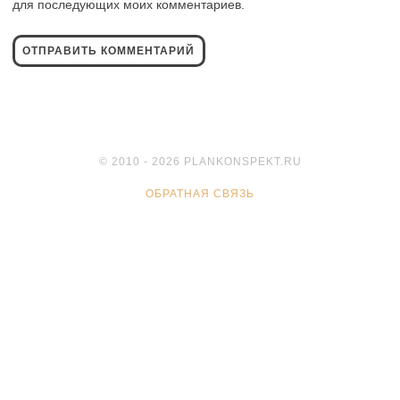
для последующих моих комментариев.
© 2010 - 2026 PLANKONSPEKT.RU
ОБРАТНАЯ СВЯЗЬ