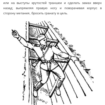
или на выступы крутостей траншеи и сделать замах вверх
назад; выпрямляя правую ногу и поворачивая корпус в
сторону метания, бросить гранату в цель.