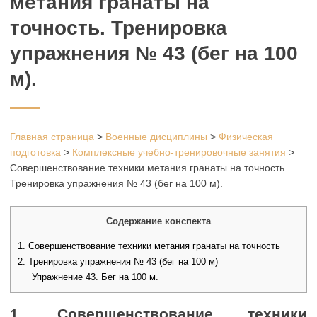
метания гранаты на
точность. Тренировка
упражнения № 43 (бег на 100
м).
Главная страница
>
Военные дисциплины
>
Физическая
подготовка
>
Комплексные учебно-тренировочные занятия
>
Совершенствование техники метания гранаты на точность.
Тренировка упражнения № 43 (бег на 100 м).
Содержание конспекта
1. Совершенствование техники метания гранаты на точность
2. Тренировка упражнения № 43 (бег на 100 м)
Упражнение 43. Бег на 100 м.
1. Совершенствование техники