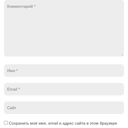
Комментарий
*
Имя
*
Email
*
Website
*
Сохранить моё имя, email и адрес сайта в этом браузере