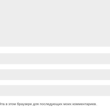
айта в этом браузере для последующих моих комментариев.