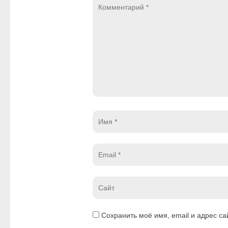
Комментарий
*
Имя
*
Email
*
Website
*
Сохранить моё имя, email и адрес с