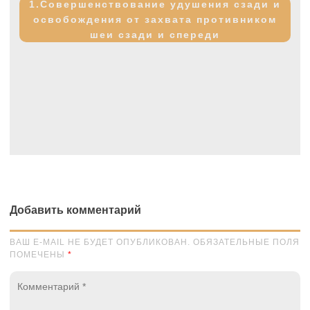
1.Совершенствование удушения сзади и
освобождения от захвата противником
шеи сзади и спереди
Добавить комментарий
ВАШ E-MAIL НЕ БУДЕТ ОПУБЛИКОВАН. ОБЯЗАТЕЛЬНЫЕ ПОЛЯ
ПОМЕЧЕНЫ
*
Комментарий
*