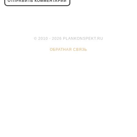
© 2010 - 2026 PLANKONSPEKT.RU
ОБРАТНАЯ СВЯЗЬ