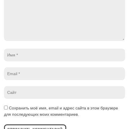
Имя
*
Email
*
Website
*
Сохранить моё имя, email и адрес сайта в этом браузере
для последующих моих комментариев.