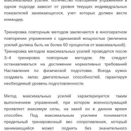
одном подходе зависит от уровня текущих индивидуальных
показателей занимающегося, учет которых должен вести
командир.
Тренировка повторным методом заключается в многократном
повторении упражнения с одинаковой мощностью (величина
усилий должна быть не более 60 процентов от максимальной).
Тренировка методом максимальных усилий проводится после
3–4 тренировок повторным методом. Не следует
останавливаться на достижении нормативных требований
Наставления по физической подготовке. Всегда нужно
создавать запас двигательных способностей, гарантируя
необходимый уровень подготовленности.
Метод максимальных усилий характеризуется таким
выполнением упражнений, при котором военнослужащий
проявляет максимум силы, на какой он в данное время
способен. Под максимальным усилием понимается
предельный тренировочный вес сопротивления, который
занимающийся может поднять без значительного