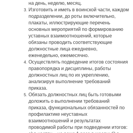
на день, неделю, месяц.
Изготовить и иметь в воинской части, каждом
подразделении, до роты включительно,
плакаты, иллюстрирующие перечень
основных мероприятий по формированию
уставных взаимоотношений, которые
обязаны проводить соответствующие
должностные лица ежедневно,
еженедельно, ежемесячно.
Осуществлять подведение итогов состояния
правопорядка и дисциплины, работы
должностных лиц по их укреплению,
анализируя выполнение требований
приказа.
Обязать должностных лиц быть готовыми
доложить о выполнении требований
приказа, функциональных обязанностей по
профилактике неуставных
взаимоотношений и результатах
проводимой работы при подведении итогов: