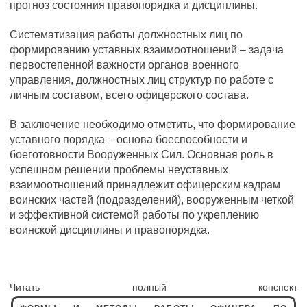
прогноз состояния правопорядка и дисциплины.
Систематизация работы должностных лиц по
формированию уставных взаимоотношений – задача
первостепенной важности органов военного
управления, должностных лиц структур по работе с
личным составом, всего офицерского состава.
В заключение необходимо отметить, что формирование
уставного порядка – основа боеспособности и
боеготовности Вооруженных Сил. Основная роль в
успешном решении проблемы неуставных
взаимоотношений принадлежит офицерским кадрам
воинских частей (подразделений), вооруженным четкой
и эффективной системой работы по укреплению
воинской дисциплины и правопорядка.
Читать полный конспект