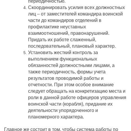
периодичностью.
Скоординировать усилия всех должностных
лиц – от заместителей командира воинской
части до командиров отделений в
профилактике неуставных
взаимоотношений, правонарушений.
Придать их работе слаженный,
последовательный, плановый характер.
Установить жесткий контроль за
выполнением функциональных
обязанностей должностными лицами, а
также периодичность, формы учета
результатов проводимой работы и
отчетности. При этом особое внимание
следует обращать на конкретизацию места и
роли в данной работе офицеров управления
воинской части (корабля), придание их
деятельности упорядоченного и
планомерного характера.
Главное же состоит в том, чтобы система работы по