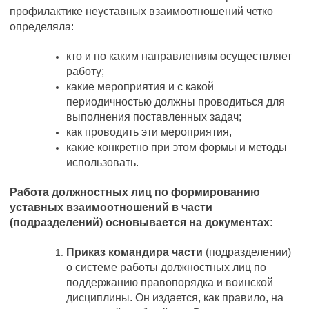
профилактике неуставных взаимоотношений четко
определяла:
кто и по каким направлениям осуществляет
работу;
какие мероприятия и с какой
периодичностью должны проводиться для
выполнения поставленных задач;
как проводить эти мероприятия,
какие конкретно при этом формы и методы
использовать.
Работа должностных лиц по формированию
уставных взаимоотношений в части
(подразделений) основывается на документах
:
Приказ командира части
(подразделении)
о системе работы должностных лиц по
поддержанию правопорядка и воинской
дисциплины. Он издается, как правило, на