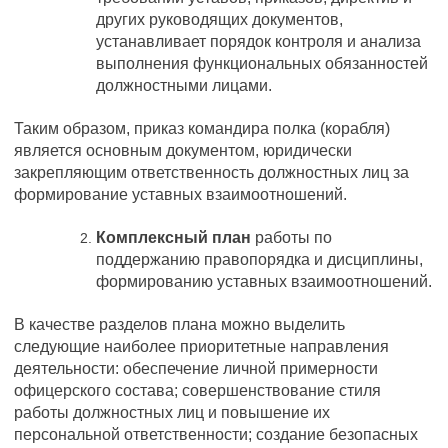
других руководящих документов,
устанавливает порядок контроля и анализа
выполнения функциональных обязанностей
должностными лицами.
Таким образом, приказ командира полка (корабля)
является основным документом, юридически
закрепляющим ответственность должностных лиц за
формирование уставных взаимоотношений.
Комплексный план
работы по
поддержанию правопорядка и дисциплины,
формированию уставных взаимоотношений.
В качестве разделов плана можно выделить
следующие наиболее приоритетные направления
деятельности: обеспечение личной примерности
офицерского состава; совершенствование стиля
работы должностных лиц и повышение их
персональной ответственности; создание безопасных