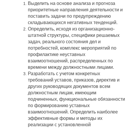
Выделить на основе анализа и прогноза
приоритетные направления деятельности и
поставить задачи по предупреждению
складывающихся негативных тенденций.
Определить, исходя из организационно-
штатной структуры, специфики решаемых
задач, реального состояния дел и
потребностей, комплекс мероприятий по
профилактике неуставных
взаимоотношений, распределенных по
времени между должностными лицами.
Разработать с учетом конкретных
требований уставов, приказов, директив и
других руководящих документов всем
должностным лицам, имеющим
подчиненных, функциональные обязанности
по формированию уставных
взаимоотношений. Определить наиболее
эффективные формы и методы их
реализации с установленной