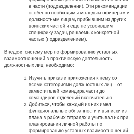
в части (подразделении). Эти рекомендации
особенно необходимы молодым офицерам и
должностным лицам, прибывшим из других
воинских частей и еще не усвоившим
специфику задач, решаемых конкретной
частью (подразделением).
Внедряя систему мер по формированию уставных
взаимоотношений в практическую деятельность
должностных лиц, необходимо:
Изучить приказ и приложения к нему со
всеми категориями должностных лиц – от
заместителей командира части до
командиров отделений включительно.
Добиться, чтобы каждый из них имел
функциональные обязанности и выписки из
плана в рабочих тетрадях и учитывал их при
планировании личной работы по
формированию уставных взаимоотношений