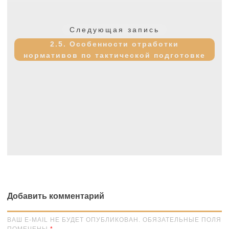
Следующая
Следующая запись
запись:
2.5. Особенности отработки
нормативов по тактической подготовке
Добавить комментарий
ВАШ E-MAIL НЕ БУДЕТ ОПУБЛИКОВАН. ОБЯЗАТЕЛЬНЫЕ ПОЛЯ