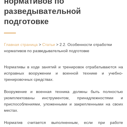
нормативов по
разведывательной
подготовке
Главная страница
>
Статьи
>
2.2. Особенности отработки
нормативов по разведывательной подготовке
Нормативы в ходе занятий и тренировок отрабатываются на
исправных вооружении и военной технике и учебно-
тренировочных средствах.
Вооружение и военная техника должны быть полностью
укомплектованы инструментом, принадлежностями и
приспособлениями, уложенными и закрепленными на своих
местах.
Норматив считается выполненным, если при работе