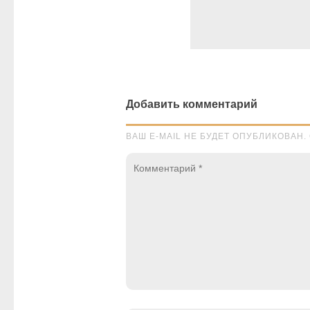
Добавить комментарий
ВАШ E-MAIL НЕ БУДЕТ ОПУБЛИКОВА
Комментарий
*