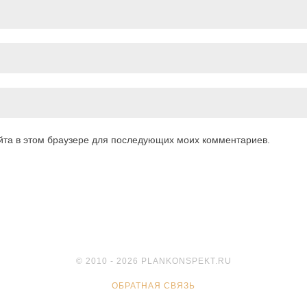
айта в этом браузере для последующих моих комментариев.
© 2010 - 2026 PLANKONSPEKT.RU
ОБРАТНАЯ СВЯЗЬ