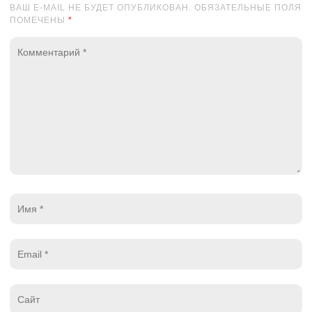
ВАШ E-MAIL НЕ БУДЕТ ОПУБЛИКОВАН. ОБЯЗАТЕЛЬНЫЕ ПОЛЯ
ПОМЕЧЕНЫ
*
Комментарий
*
Имя
*
Email
*
Website
*