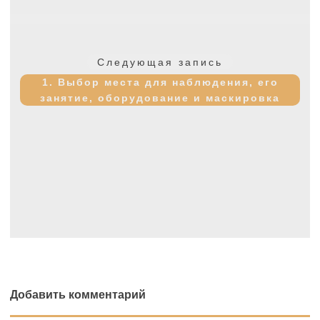
Следующая
Следующая запись
запись:
1. Выбор места для наблюдения, его
занятие, оборудование и маскировка
Добавить комментарий