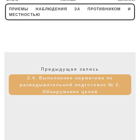
ПРИЕМЫ НАБЛЮДЕНИЯ ЗА ПРОТИВНИКОМ И
МЕСТНОСТЬЮ
Навигация
по
Предыдущая
Предыдущая запись
записям
запись:
2.4. Выполнение норматива по
разведывательной подготовке № 2.
Обнаружение целей