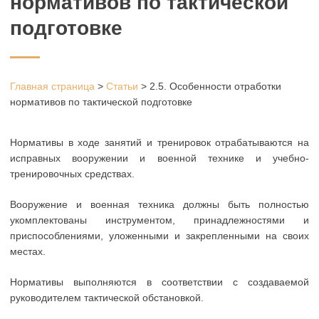
нормативов по тактической
подготовке
Главная страница
>
Статьи
>
2.5. Особенности отработки
нормативов по тактической подготовке
Нормативы в ходе занятий и тренировок отрабатываются на
исправных вооружении и военной технике и учебно-
тренировочных средствах.
Вооружение и военная техника должны быть полностью
укомплектованы инструментом, принадлежностями и
приспособлениями, уложенными и закрепленными на своих
местах.
Нормативы выполняются в соответствии с создаваемой
руководителем тактической обстановкой.