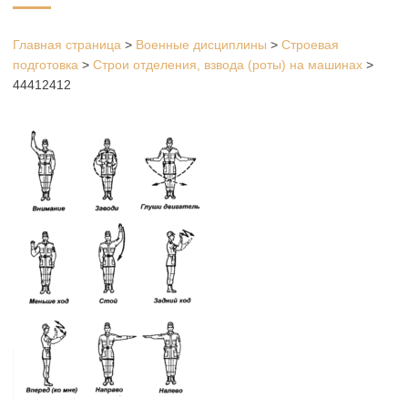
Главная страница
>
Военные дисциплины
>
Строевая
подготовка
>
Строи отделения, взвода (роты) на машинах
>
44412412