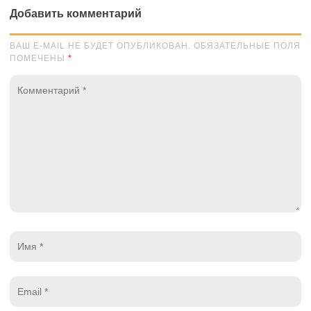
Добавить комментарий
ВАШ E-MAIL НЕ БУДЕТ ОПУБЛИКОВАН. ОБЯЗАТЕЛЬНЫЕ ПОЛЯ
ПОМЕЧЕНЫ
*
Комментарий
*
Имя
*
Email
*