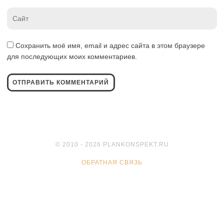
Website
*
Сохранить моё имя, email и адрес сайта в этом браузере
для последующих моих комментариев.
© 2010 - 2026 PLANKONSPEKT.RU
ОБРАТНАЯ СВЯЗЬ