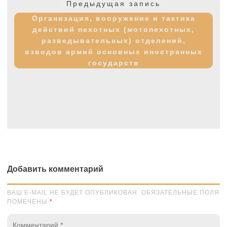
Предыдущая
Предыдущая запись
записям
запись:
Организация, вооружение и тактика
действий пехотных (мотопехотных,
разведывательных) отделений,
взводов армий основных иностранных
государств
Добавить комментарий
ВАШ E-MAIL НЕ БУДЕТ ОПУБЛИКОВАН. ОБЯЗАТЕЛЬНЫЕ ПОЛЯ
ПОМЕЧЕНЫ
*
Комментарий