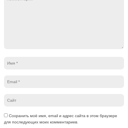
*
Имя
*
Email
*
Website
*
Сохранить моё имя, email и адрес сайта в этом браузере
для последующих моих комментариев.