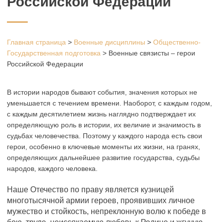
Российской Федерации
Главная страница
>
Военные дисциплины
>
Общественно-
Государственная подготовка
>
Военные связисты – герои
Российской Федерации
В истории народов бывают события, значения которых не
уменьшается с течением времени. Наоборот, с каждым годом,
с каждым десятилетием жизнь наглядно подтверждает их
определяющую роль в истории, их величие и значимость в
судьбах человечества. Поэтому у каждого народа есть свои
герои, особенно в ключевые моменты их жизни, на гранях,
определяющих дальнейшее развитие государства, судьбы
народов, каждого человека.
Наше Отечество по праву является кузницей
многотысячной армии героев, проявивших личное
мужество и стойкость, непреклонную волю к победе в