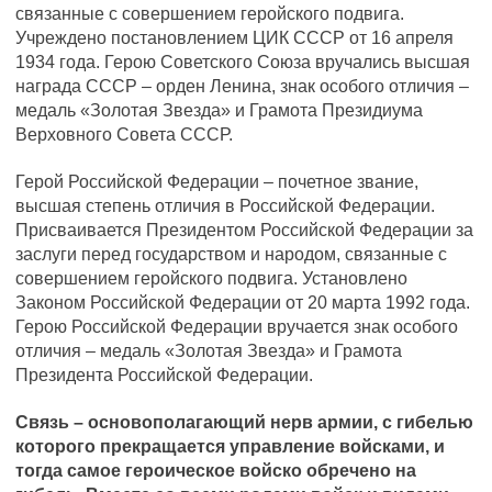
связанные с совершением геройского подвига.
Учреждено постановлением ЦИК СССР от 16 апреля
1934 года. Герою Советского Союза вручались высшая
награда СССР – орден Ленина, знак особого отличия –
медаль «Золотая Звезда» и Грамота Президиума
Верховного Совета СССР.
Герой Российской Федерации – почетное звание,
высшая степень отличия в Российской Федерации.
Присваивается Президентом Российской Федерации за
заслуги перед государством и народом, связанные с
совершением геройского подвига. Установлено
Законом Российской Федерации от 20 марта 1992 года.
Герою Российской Федерации вручается знак особого
отличия – медаль «Золотая Звезда» и Грамота
Президента Российской Федерации.
Связь – основополагающий нерв армии, с гибелью
которого прекращается управление войсками, и
тогда самое героическое войско обречено на