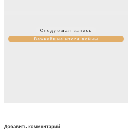
Следующая
Следующая запись
запись:
Важнейшие итоги войны
Добавить комментарий