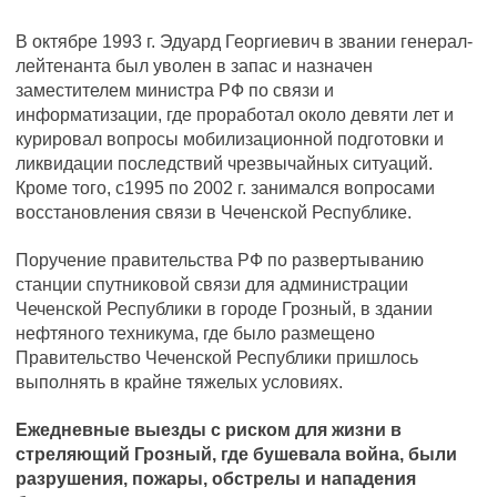
В октябре 1993 г. Эдуард Георгиевич в звании генерал-
лейтенанта был уволен в запас и назначен
заместителем министра РФ по связи и
информатизации, где проработал около девяти лет и
курировал вопросы мобилизационной подготовки и
ликвидации последствий чрезвычайных ситуаций.
Кроме того, с1995 по 2002 г. занимался вопросами
восстановления связи в Чеченской Республике.
Поручение правительства РФ по развертыванию
станции спутниковой связи для администрации
Чеченской Республики в городе Грозный, в здании
нефтяного техникума, где было размещено
Правительство Чеченской Республики пришлось
выполнять в крайне тяжелых условиях.
Ежедневные выезды с риском для жизни в
стреляющий Грозный, где бушевала война, были
разрушения, пожары, обстрелы и нападения