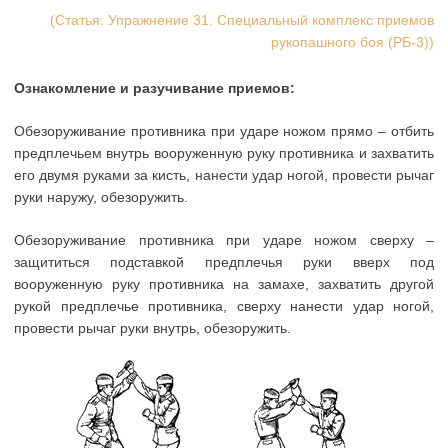
(Статья: Упражнение 31. Специальный комплекс приемов
рукопашного боя (РБ-3))
Ознакомление и разучивание приемов:
Обезоруживание противника при ударе ножом прямо – отбить
предплечьем внутрь вооруженную руку противника и захватить
его двумя руками за кисть, нанести удар ногой, провести рычаг
руки наружу, обезоружить.
Обезоруживание противника при ударе ножом сверху –
защититься подставкой предплечья руки вверх под
вооруженную руку противника на замахе, захватить другой
рукой предплечье противника, сверху нанести удар ногой,
провести рычаг руки внутрь, обезоружить.