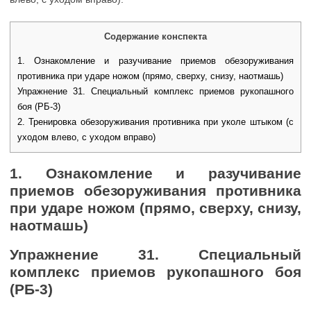
Содержание конспекта
1. Ознакомление и разучивание приемов обезоруживания
противника при ударе ножом (прямо, сверху, снизу, наотмашь)
Упражнение 31. Специальный комплекс приемов рукопашного
боя (РБ-3)
2. Тренировка обезоруживания противника при уколе штыком (с
уходом влево, с уходом вправо)
1. Ознакомление и разучивание
приемов обезоруживания противника
при ударе ножом (прямо, сверху, снизу,
наотмашь)
Упражнение 31. Специальный
комплекс приемов рукопашного боя
(РБ-3)