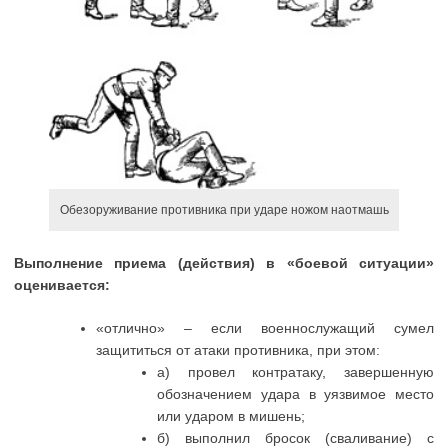
Обезоруживание противника при ударе ножом наотмашь
Выполнение приема (действия) в «боевой ситуации»
оценивается:
«отлично» – если военнослужащий сумел
защититься от атаки противника, при этом:
а) провел контратаку, завершенную
обозначением удара в уязвимое место
или ударом в мишень;
б) выполнил бросок (сваливание) с