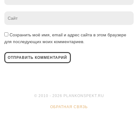
*
Website
*
Сохранить моё имя, email и адрес сайта в этом браузере
для последующих моих комментариев.
© 2010 - 2026 PLANKONSPEKT.RU
ОБРАТНАЯ СВЯЗЬ