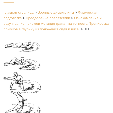
Главная страница
>
Военные дисциплины
>
Физическая
подготовка
>
Преодоление препятствий
>
Ознакомление и
разучивание приемов метания гранат на точность. Тренировка
прыжков в глубину из положения сидя и виса.
>
011