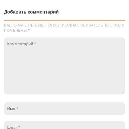
Добавить комментарий
ВАШ E-MAIL НЕ БУДЕТ ОПУБЛИКОВАН. ОБЯЗАТЕЛЬНЫЕ ПОЛЯ
ПОМЕЧЕНЫ
*
Комментарий
*
Имя
*
Email