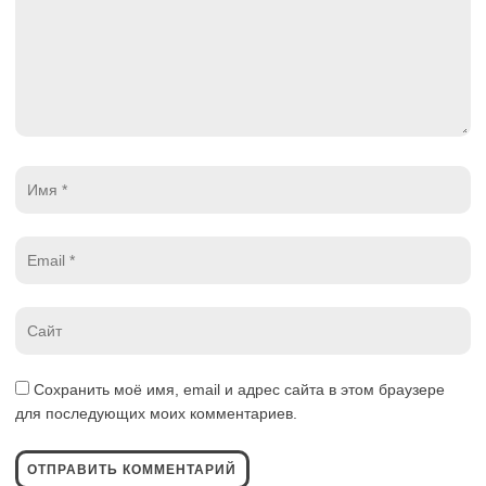
Имя
*
Email
*
Website
*
Сохранить моё имя, email и адрес сайта в этом браузере
для последующих моих комментариев.