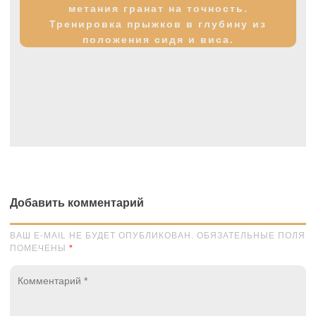
метания гранат на точность.
Тренировка прыжков в глубину из
положения сидя и виса.
Добавить комментарий
ВАШ E-MAIL НЕ БУДЕТ ОПУБЛИКОВАН. ОБЯЗАТЕЛЬНЫЕ ПОЛЯ
ПОМЕЧЕНЫ
*
Комментарий
*