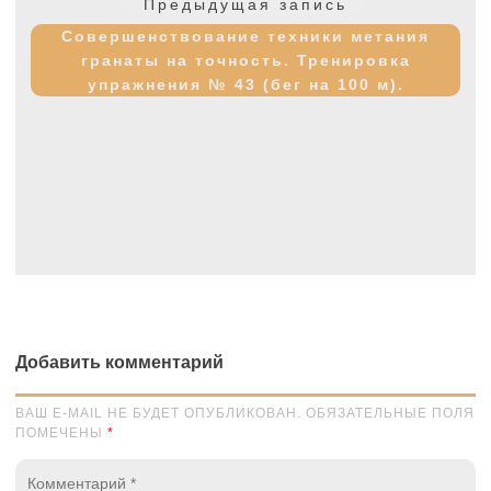
Предыдущая
Предыдущая запись
записям
запись:
Совершенствование техники метания
гранаты на точность. Тренировка
упражнения № 43 (бег на 100 м).
Добавить комментарий
ВАШ E-MAIL НЕ БУДЕТ ОПУБЛИКОВАН. ОБЯЗАТЕЛЬНЫЕ ПОЛЯ
ПОМЕЧЕНЫ
*
Комментарий