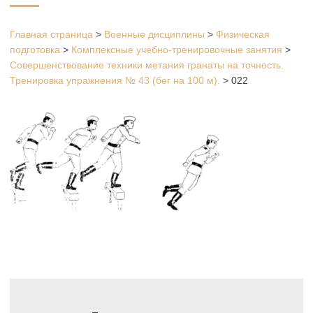
Главная страница
>
Военные дисциплины
>
Физическая
подготовка
>
Комплексные учебно-тренировочные занятия
>
Совершенствование техники метания гранаты на точность.
Тренировка упражнения № 43 (бег на 100 м).
>
022
Навигация
по