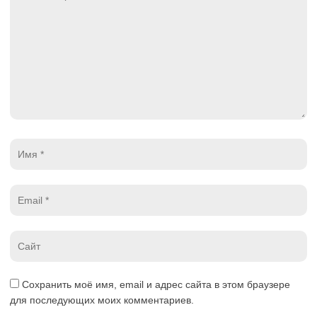
*
Имя
*
Email
*
Website
*
Сохранить моё имя, email и адрес сайта в этом браузере
для последующих моих комментариев.