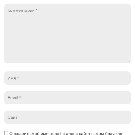
Комментарий
*
Имя
*
Email
*
Website
*
Сохранить моё имя, email и адрес сайта в этом браузере