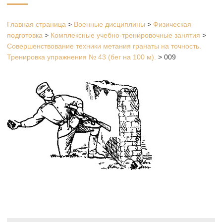
Главная страница
>
Военные дисциплины
>
Физическая
подготовка
>
Комплексные учебно-тренировочные занятия
>
Совершенствование техники метания гранаты на точность.
Тренировка упражнения № 43 (бег на 100 м).
>
009