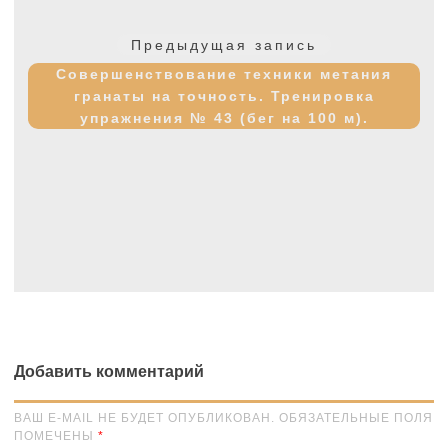
Навигация
по
Предыдущая
Предыдущая запись
записям
запись:
Совершенствование техники метания
гранаты на точность. Тренировка
упражнения № 43 (бег на 100 м).
Добавить комментарий
ВАШ E-MAIL НЕ БУДЕТ ОПУБЛИКОВАН. ОБЯЗАТЕЛЬНЫЕ ПОЛЯ
ПОМЕЧЕНЫ
*