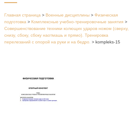
Главная страница
>
Военные дисциплины
>
Физическая
подготовка
>
Комплексные учебно-тренировочные занятия
>
Совершенствование техники колющих ударов ножом (сверху,
снизу, сбоку, сбоку наотмашь и прямо). Тренировка
перелезаний с опорой на руки и на бедро.
>
kompleks-15