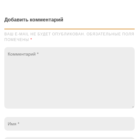
Добавить комментарий
ВАШ E-MAIL НЕ БУДЕТ ОПУБЛИКОВАН. ОБЯЗАТЕЛЬНЫЕ ПОЛЯ
ПОМЕЧЕНЫ
*
Комментарий
*
Имя
*