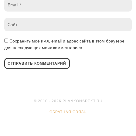
Email
*
Website
*
Сохранить моё имя, email и адрес сайта в этом браузере
для последующих моих комментариев.
© 2010 - 2026 PLANKONSPEKT.RU
ОБРАТНАЯ СВЯЗЬ