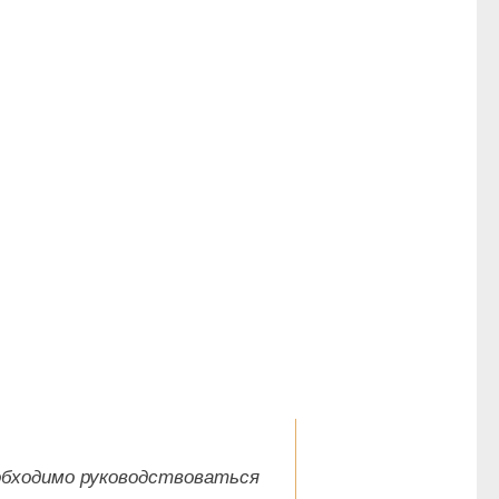
обходимо руководствоваться