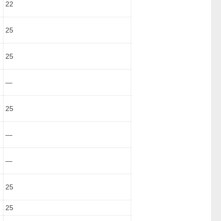
22
25
25
—
25
—
—
25
25