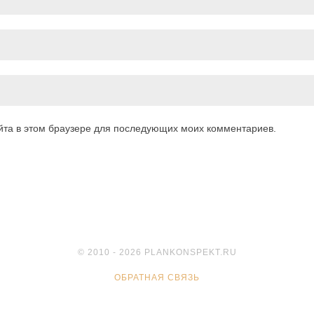
айта в этом браузере для последующих моих комментариев.
© 2010 - 2026 PLANKONSPEKT.RU
ОБРАТНАЯ СВЯЗЬ