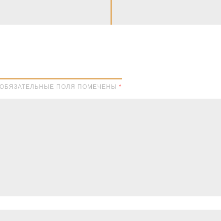
Н. ОБЯЗАТЕЛЬНЫЕ ПОЛЯ ПОМЕЧЕНЫ
*