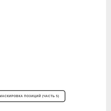
МАСКИРОВКА ПОЗИЦИЙ (ЧАСТЬ 5)