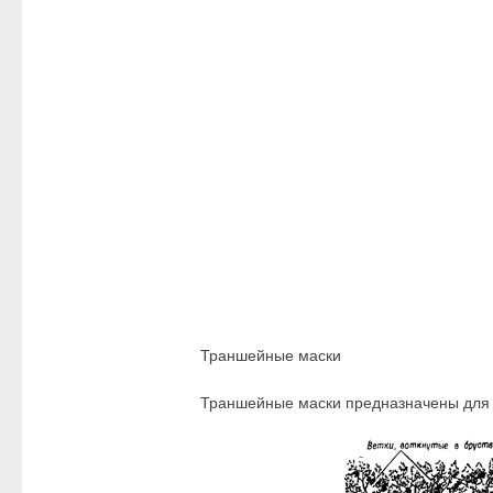
Траншейные маски
Траншейные маски предназначены для с