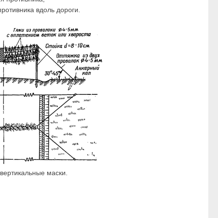
ротивника вдоль дороги.
вертикальные маски.