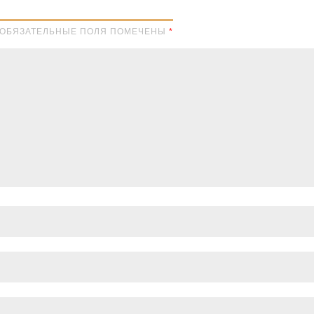
Н. ОБЯЗАТЕЛЬНЫЕ ПОЛЯ ПОМЕЧЕНЫ
*