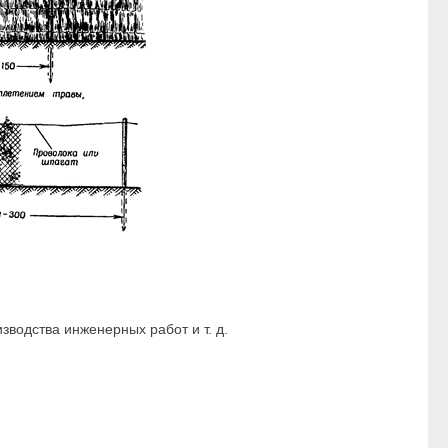
водства инженерных работ и т. д.