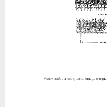
Маски-заборы предназначены для скрыт