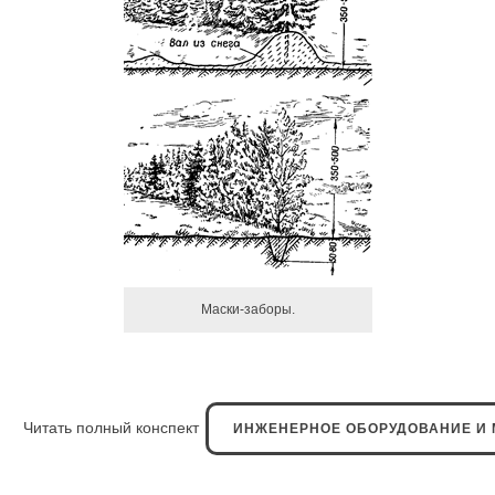
Маски-заборы.
Читать полный конспект
ИНЖЕНЕРНОЕ ОБОРУДОВАНИЕ И 