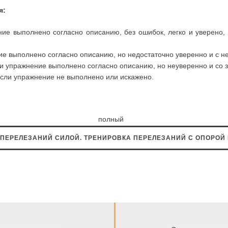
я:
ние выполнено согласно описанию, без ошибок, легко и уверено
ие выполнено согласно описанию, но недостаточно уверенно и с 
ли упражнение выполнено согласно описанию, но неуверенно и со
если упражнение не выполнено или искажено.
ь полный ко
ПЕРЕЛЕЗАНИЙ СИЛОЙ. ТРЕНИРОВКА ПЕРЕЛЕЗАНИЙ С ОПОРОЙ Н