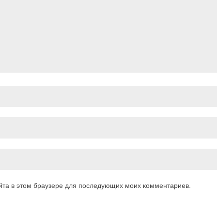
айта в этом браузере для последующих моих комментариев.