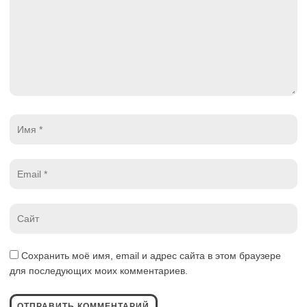
Имя
*
Email
*
Website
*
Сохранить моё имя, email и адрес сайта в этом браузере
для последующих моих комментариев.