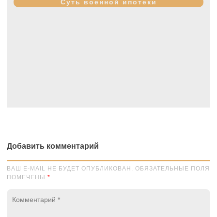
Суть военной ипотеки
Добавить комментарий
ВАШ E-MAIL НЕ БУДЕТ ОПУБЛИКОВАН. ОБЯЗАТЕЛЬНЫЕ ПОЛЯ
ПОМЕЧЕНЫ
*
Комментарий
*