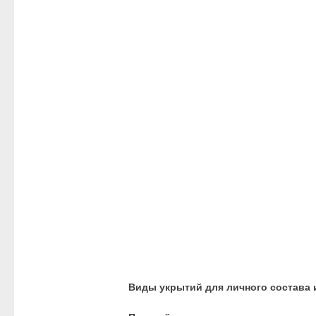
Виды укрытий для личного состава 