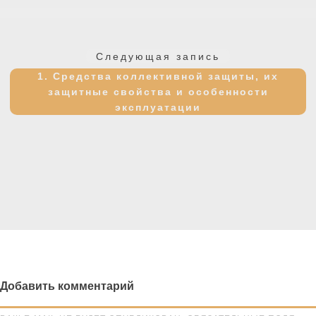
Следующая
Следующая запись
запись:
1. Средства коллективной защиты, их
защитные свойства и особенности
эксплуатации
Добавить комментарий