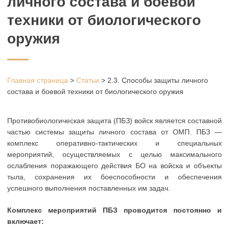
личного состава и боевой
техники от биологического
оружия
Главная страница
>
Статьи
>
2.3. Способы защиты личного
состава и боевой техники от биологического оружия
Противобиологическая защита (ПБЗ) войск является составной
частью системы защиты личного состава от ОМП. ПБЗ —
комплекс оперативно-тактических и специальных
мероприятий, осуществляемых с целью максимального
ослабления поражающего действия БО на войска и объекты
тыла, сохранения их боеспособности и обеспечения
успешного выполнения поставленных им задач.
Комплекс мероприятий ПБЗ проводится постоянно и
включает: