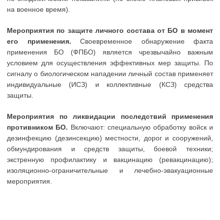
на военное время).
Мероприятия по защите личного состава от БО в момент
его применения.
Своевременное обнаружение факта
применения БО (ФПБО) является чрезвычайно важным
условием для осуществления эффективных мер защиты. По
сигналу о биологическом нападении личный состав применяет
индивидуальные (ИСЗ) и коллективные (КСЗ) средства
защиты.
Мероприятия по ликвидации последствий применения
противником БО.
Включают: специальную обработку войск и
дезинфекцию (дезинсекцию) местности, дорог и сооружений,
обмундирования и средств защиты, боевой техники;
экстренную профилактику и вакцинацию (ревакцинацию);
изоляционно-ограничительные и лечебно-эвакуационные
мероприятия.