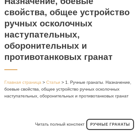
Назначение, боевые
свойства, общее устройство
ручных осколочных
наступательных,
оборонительных и
противотанковых гранат
Главная страница
>
Статьи
>
1. Ручные гранаты. Назначение,
боевые свойства, общее устройство ручных осколочных
наступательных, оборонительных и противотанковых гранат
Читать полный конспект
РУЧНЫЕ ГРАНАТЫ