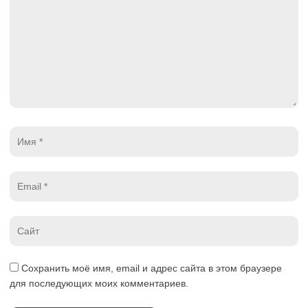
Имя
*
Email
*
Website
*
Сохранить моё имя, email и адрес сайта в этом браузере
для последующих моих комментариев.