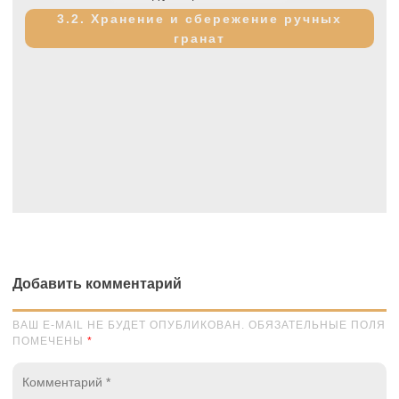
запись:
3.2. Хранение и сбережение ручных
гранат
Добавить комментарий
ВАШ E-MAIL НЕ БУДЕТ ОПУБЛИКОВАН. ОБЯЗАТЕЛЬНЫЕ ПОЛЯ
ПОМЕЧЕНЫ
*
Комментарий
*