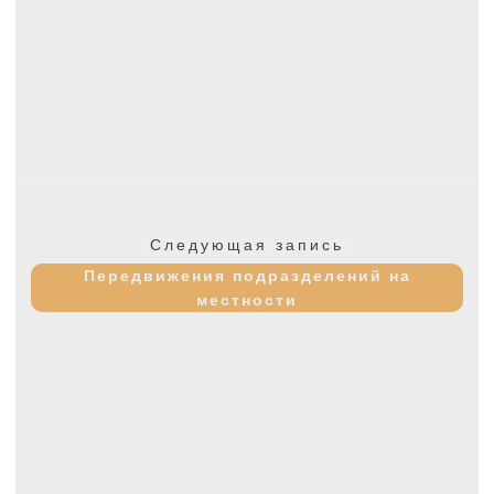
Следующая
Следующая запись
запись:
Передвижения подразделений на
местности