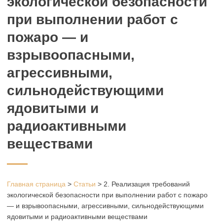
экологической безопасности
при выполнении работ с
пожаро — и
взрывоопасными,
агрессивными,
сильнодействующими
ядовитыми и
радиоактивными
веществами
Главная страница
>
Статьи
>
2. Реализация требований
экологической безопасности при выполнении работ с пожаро
— и взрывоопасными, агрессивными, сильнодействующими
ядовитыми и радиоактивными веществами