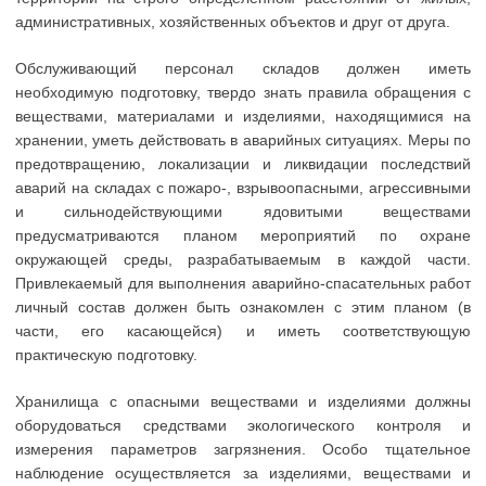
административных, хозяйственных объектов и друг от друга.
Обслуживающий персонал складов должен иметь
необходимую подготовку, твердо знать правила обращения с
веществами, материалами и изделиями, находящимися на
хранении, уметь действовать в аварийных ситуациях. Меры по
предотвращению, локализации и ликвидации последствий
аварий на складах с пожаро-, взрывоопасными, агрессивными
и сильнодействующими ядовитыми веществами
предусматриваются планом мероприятий по охране
окружающей среды, разрабатываемым в каждой части.
Привлекаемый для выполнения аварийно-спасательных работ
личный состав должен быть ознакомлен с этим планом (в
части, его касающейся) и иметь соответствующую
практическую подготовку.
Хранилища с опасными веществами и изделиями должны
оборудоваться средствами экологического контроля и
измерения параметров загрязнения. Особо тщательное
наблюдение осуществляется за изделиями, веществами и