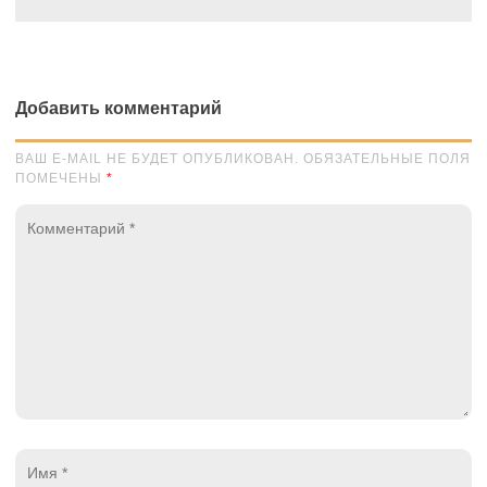
Добавить комментарий
ВАШ E-MAIL НЕ БУДЕТ ОПУБЛИКОВАН. ОБЯЗАТЕЛЬНЫЕ ПОЛЯ
ПОМЕЧЕНЫ
*
Комментарий
*
Имя
*