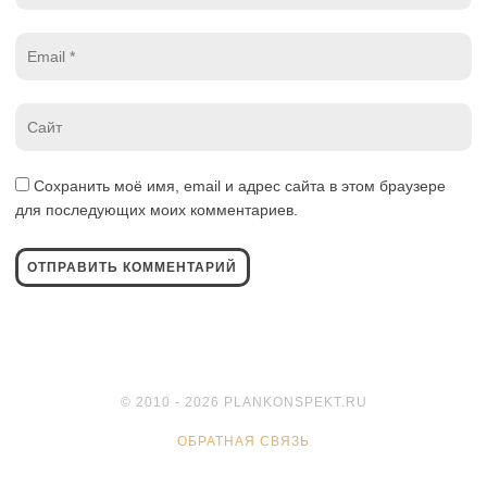
Email
*
Website
*
Сохранить моё имя, email и адрес сайта в этом браузере
для последующих моих комментариев.
© 2010 - 2026 PLANKONSPEKT.RU
ОБРАТНАЯ СВЯЗЬ