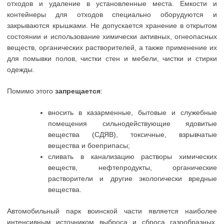
отходов и удаление в установленные места. Емкости и
контейнеры для отходов специально оборудуются и
закрываются крышками. Не допускается хранение в открытом
состоянии и использование химически активных, огнеопасных
веществ, органических растворителей, а также применение их
для помывки полов, чистки стен и мебели, чистки и стирки
одежды.
Помимо этого
запрещается
:
вносить в казарменные, бытовые и служебные
помещения сильнодействующие ядовитые
вещества (СДЯВ), токсичные, взрывчатые
вещества и боеприпасы;
сливать в канализацию растворы химических
веществ, нефтепродукты, органические
растворители и другие экологически вредные
вещества.
Автомобильный парк воинской части является наиболее
интенсивным источником выброса и сброса газообразных,