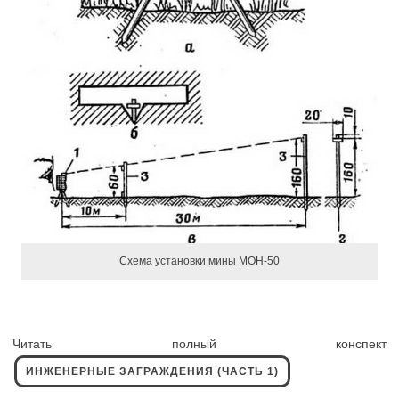
Схема установки мины МОН-50
Читать полный конспект
ИНЖЕНЕРНЫЕ ЗАГРАЖДЕНИЯ (ЧАСТЬ 1)