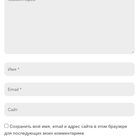
*
Имя
*
Email
*
Website
*
Сохранить моё имя, email и адрес сайта в этом браузере
для последующих моих комментариев.