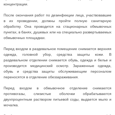
концентрации.
После окончания работ по дезинфекции лица, участвовавшие
в их проведении, должны пройти полную санитарную
обработку. Она проводится на стационарных обмывочных
пунктах, в банях, душевых или на специально развертываемых
обмывочных площадках.
Перед входом в раздевальное помещение снимается верхняя
одежда, головной убор, средства защиты кожи. В
раздевальном отделении снимается обувь, одежда и белье и
производится медицинский осмотр. Зараженные одежда,
обувь и средства защиты обслуживающим персоналом
переносятся в отделение обеззараживания.
Перед входом в обмывочное отделение снимаются
противогазы, слизистые оболочки обрабатываются
двухпроцентным раствором питьевой соды, выдается мыло и
мочалка.