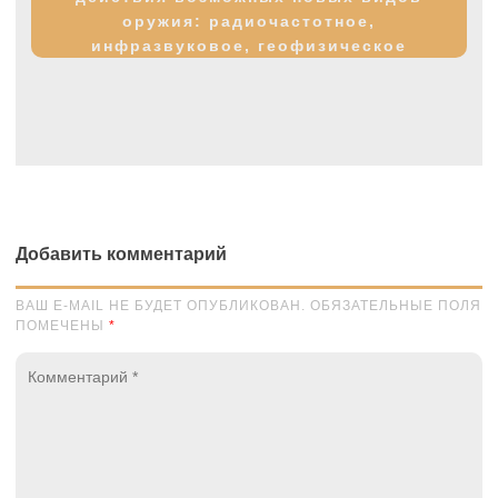
оружия: радиочастотное,
инфразвуковое, геофизическое
Добавить комментарий
ВАШ E-MAIL НЕ БУДЕТ ОПУБЛИКОВАН. ОБЯЗАТЕЛЬНЫЕ ПОЛЯ
ПОМЕЧЕНЫ
*
Комментарий
*