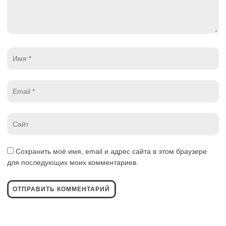
Имя
*
Email
*
Website
*
Сохранить моё имя, email и адрес сайта в этом браузере
для последующих моих комментариев.