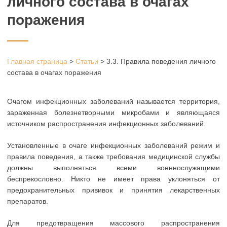
личного состава в очагах
поражения
Главная страница
>
Статьи
>
3.3. Правила поведения личного
состава в очагах поражения
Очагом инфекционных заболеваний называется территория,
зараженная болезнетворными микробами и являющаяся
источником распространения инфекционных заболеваний.
Установленные в очаге инфекционных заболеваний режим и
правила поведения, а также требования медицинской службы
должны выполняться всеми военнослужащими
беспрекословно. Никто не имеет права уклоняться от
предохранительных прививок и принятия лекарственных
препаратов.
Для предотвращения массового распространения