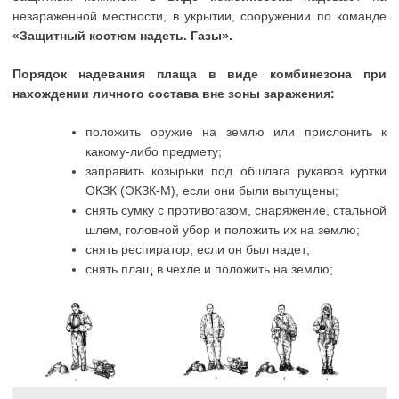
незараженной местности, в укрытии, сооружении по команде
«Защитный костюм надеть. Газы».
Порядок надевания плаща в виде комбинезона при
нахождении личного состава вне зоны заражения:
положить оружие на землю или прислонить к
какому-либо предмету;
заправить козырьки под обшлага рукавов куртки
ОКЗК (ОКЗК-М), если они были выпущены;
снять сумку с противогазом, снаряжение, стальной
шлем, головной убор и положить их на землю;
снять респиратор, если он был надет;
снять плащ в чехле и положить на землю;