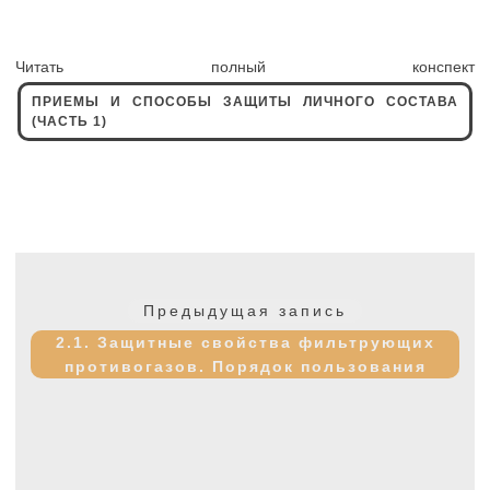
Читать полный конспект
ПРИЕМЫ И СПОСОБЫ ЗАЩИТЫ ЛИЧНОГО СОСТАВА
(ЧАСТЬ 1)
Навигация
по
Предыдущая
Предыдущая запись
записям
запись:
2.1. Защитные свойства фильтрующих
противогазов. Порядок пользования