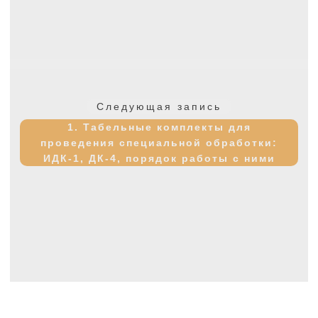
Следующая
Следующая запись
запись:
1. Табельные комплекты для
проведения специальной обработки:
ИДК-1, ДК-4, порядок работы с ними