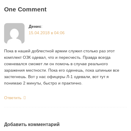
One Comment
Денис
:
15.04.2018 в 04:06
Пока в нашей доблестной армии служил столько раз этот
комплект ОЗК одевал, что и пересчесть. Правда всегда
сомневался сможет ли он помочь в случае реального
заражения местности. Пока его оденешь, пока шпиньки все
застегнешь. Вот у нас офицеры Л-1 одевали, вот тут я
понимаю 2 минуты, быстро и практично.
Ответить
Добавить комментарий