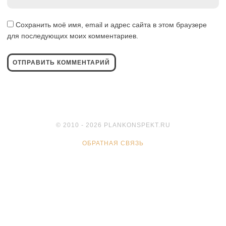
*
Сохранить моё имя, email и адрес сайта в этом браузере
для последующих моих комментариев.
© 2010 - 2026 PLANKONSPEKT.RU
ОБРАТНАЯ СВЯЗЬ