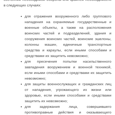
в следующих случаях:
для отражения вооруженного либо группового
нападения на охраняемые государственные и
военные объекты, а также на расположения
воинских частей и подразделений, здания и
сооружения воинских частей, воинские эшелоны,
колонны машин, единичные транспортные
средства и караулы, если иными способами и
средствами их защитить невозможно;
для пресечения попытки насильственного
завладения вооружением и военной техникой,
если иными способами и средствами их защитить
невозможно;
для защиты военнослужащих и гражданских лиц
от нападения, угрожающего их жизни или
здоровью, если иными способами и средствами
защитить их невозможно;
для задержания лица, совершившего
противоправные действия и оказывающего