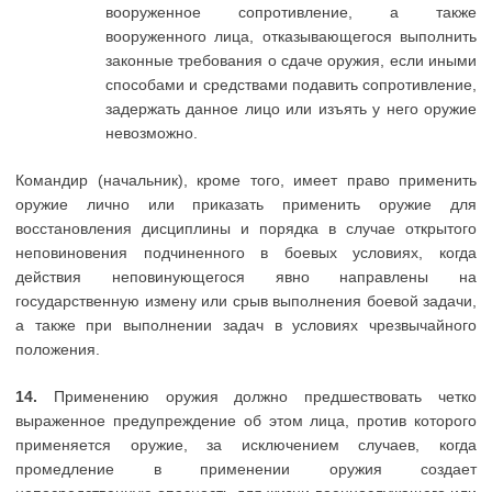
вооруженное сопротивление, а также
вооруженного лица, отказывающегося выполнить
законные требования о сдаче оружия, если иными
способами и средствами подавить сопротивление,
задержать данное лицо или изъять у него оружие
невозможно.
Командир (начальник), кроме того, имеет право применить
оружие лично или приказать применить оружие для
восстановления дисциплины и порядка в случае открытого
неповиновения подчиненного в боевых условиях, когда
действия неповинующегося явно направлены на
государственную измену или срыв выполнения боевой задачи,
а также при выполнении задач в условиях чрезвычайного
положения.
14.
Применению оружия должно предшествовать четко
выраженное предупреждение об этом лица, против которого
применяется оружие, за исключением случаев, когда
промедление в применении оружия создает