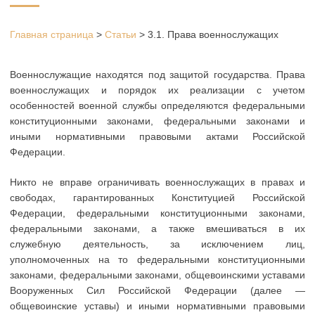
Главная страница
>
Статьи
>
3.1. Права военнослужащих
Военнослужащие находятся под защитой государства. Права
военнослужащих и порядок их реализации с учетом
особенностей военной службы определяются федеральными
конституционными законами, федеральными законами и
иными нормативными правовыми актами Российской
Федерации.
Никто не вправе ограничивать военнослужащих в правах и
свободах, гарантированных Конституцией Российской
Федерации, федеральными конституционными законами,
федеральными законами, а также вмешиваться в их
служебную деятельность, за исключением лиц,
уполномоченных на то федеральными конституционными
законами, федеральными законами, общевоинскими уставами
Вооруженных Сил Российской Федерации (далее —
общевоинские уставы) и иными нормативными правовыми