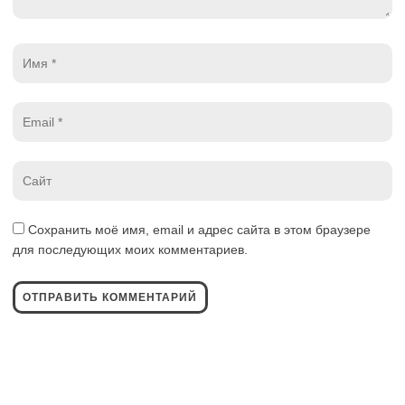
Имя
*
Email
*
Website
*
Сохранить моё имя, email и адрес сайта в этом браузере
для последующих моих комментариев.