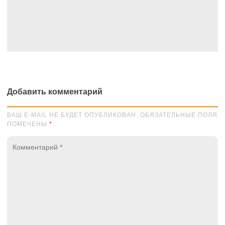
Добавить комментарий
ВАШ E-MAIL НЕ БУДЕТ ОПУБЛИКОВАН. ОБЯЗАТЕЛЬНЫЕ ПОЛЯ
ПОМЕЧЕНЫ
*
Комментарий
*