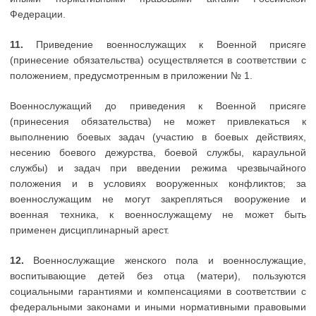
Федерации.
11.
Приведение военнослужащих к Военной присяге
(принесение обязательства) осуществляется в соответствии с
положением, предусмотренным в приложении № 1.
Военнослужащий до приведения к Военной присяге
(принесения обязательства) не может привлекаться к
выполнению боевых задач (участию в боевых действиях,
несению боевого дежурства, боевой службы, караульной
службы) и задач при введении режима чрезвычайного
положения и в условиях вооруженных конфликтов; за
военнослужащим не могут закрепляться вооружение и
военная техника, к военнослужащему не может быть
применен дисциплинарный арест.
12.
Военнослужащие женского пола и военнослужащие,
воспитывающие детей без отца (матери), пользуются
социальными гарантиями и компенсациями в соответствии с
федеральными законами и иными нормативными правовыми