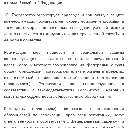
актами Российской Федерации.
10.
Государство гарантирует правовую и социальную защиту
военнослужащих, осуществляет охрану их жизни и здоровья, а
также иные меры, направленные на создание условий жизни и
деятельности, соответствующих характеру военной службы и
ее роли в обществе.
Реализация мер правовой и социальной защиты
военнослужащих возлагается на органы государственной
власти, органы местного самоуправления, федеральные суды
общей юрисдикции, правоохранительные органы в пределах
их полномочий, а также является обязанностью командиров
(начальников). Реализации прав военнослужащих в
соответствии с законодательством Российской Федерации
могут также содействовать общественные объединения.
Командиры (начальники), виновные в неисполнении
обязанностей по реализации прав военнослужащих, несут
ответственность в соответствии с федеральными законами и
иными нормативными правовыми актами Российской