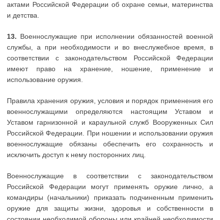
актами Российской Федерации об охране семьи, материнства
и детства.
13.
Военнослужащие при исполнении обязанностей военной
службы, а при необходимости и во внеслужебное время, в
соответствии с законодательством Российской Федерации
имеют право на хранение, ношение, применение и
использование оружия.
Правила хранения оружия, условия и порядок применения его
военнослужащими определяются настоящим Уставом и
Уставом гарнизонной и караульной служб Вооруженных Сил
Российской Федерации. При ношении и использовании оружия
военнослужащие обязаны обеспечить его сохранность и
исключить доступ к нему посторонних лиц.
Военнослужащие в соответствии с законодательством
Российской Федерации могут применять оружие лично, а
командиры (начальники) приказать подчиненным применить
оружие для защиты жизни, здоровья и собственности в
состоянии необходимой обороны или крайней необходимости