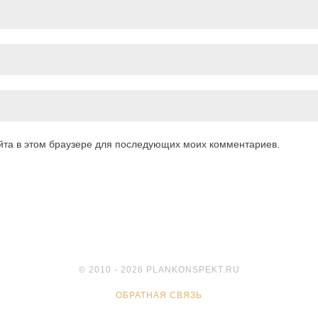
айта в этом браузере для последующих моих комментариев.
© 2010 - 2026 PLANKONSPEKT.RU
ОБРАТНАЯ СВЯЗЬ