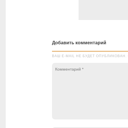
Добавить комментарий
ВАШ E-MAIL НЕ БУДЕТ ОПУБЛИКОВА
Комментарий
*