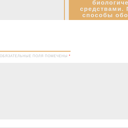
биологич
средствами. 
способы обо
участков з
Н. ОБЯЗАТЕЛЬНЫЕ ПОЛЯ ПОМЕЧЕНЫ
*