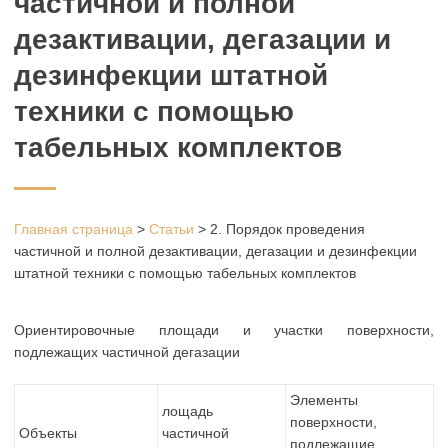
частичной и полной
дезактивации, дегазации и
дезинфекции штатной
техники с помощью
табельных комплектов
Главная страница
>
Статьи
>
2. Порядок проведения
частичной и полной дезактивации, дегазации и дезинфекции
штатной техники с помощью табельных комплектов
Ориентировочные площади и участки поверхности,
подлежащих частичной дегазации
Элементы
лощадь
поверхности,
Объекты
частичной
подлежащие