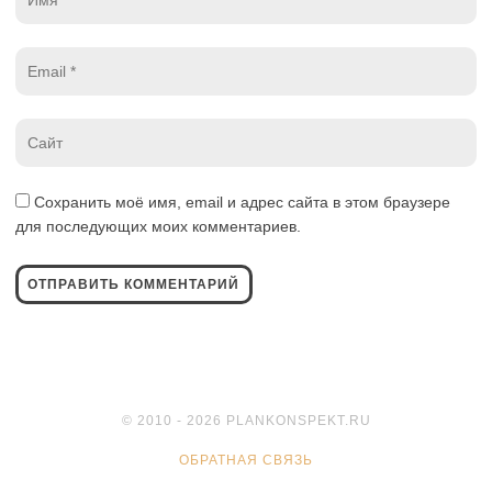
*
Email
*
Website
*
Сохранить моё имя, email и адрес сайта в этом браузере
для последующих моих комментариев.
© 2010 - 2026 PLANKONSPEKT.RU
ОБРАТНАЯ СВЯЗЬ