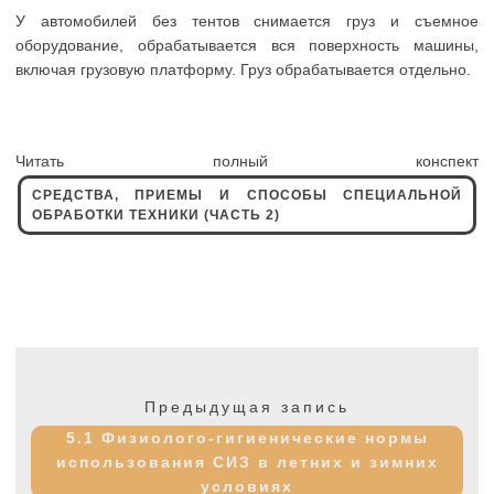
У автомобилей без тентов снимается груз и съемное
оборудование, обрабатывается вся поверхность машины,
включая грузовую платформу. Груз обрабатывается отдельно.
Читать полный конспект
СРЕДСТВА, ПРИЕМЫ И СПОСОБЫ СПЕЦИАЛЬНОЙ
ОБРАБОТКИ ТЕХНИКИ (ЧАСТЬ 2)
Навигация
по
Предыдущая
Предыдущая запись
записям
запись:
5.1 Физиолого-гигиенические нормы
использования СИЗ в летних и зимних
условиях