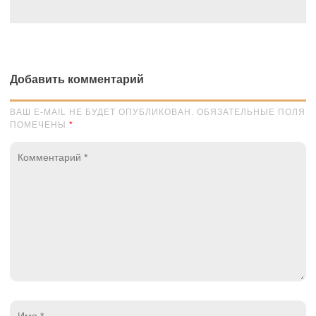
Добавить комментарий
ВАШ E-MAIL НЕ БУДЕТ ОПУБЛИКОВАН. ОБЯЗАТЕЛЬНЫЕ ПОЛЯ
ПОМЕЧЕНЫ
*
Комментарий
*
Имя