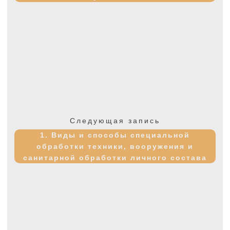
Следующая
Следующая запись
запись:
1. Виды и способы специальной
обработки техники, вооружения и
санитарной обработки личного состава