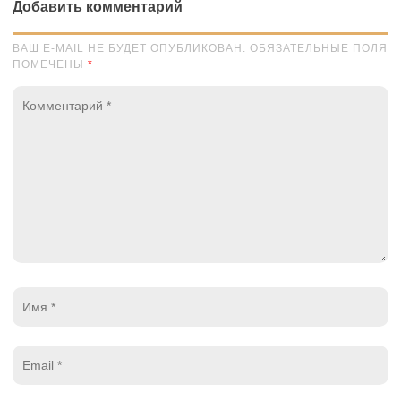
Добавить комментарий
ВАШ E-MAIL НЕ БУДЕТ ОПУБЛИКОВАН. ОБЯЗАТЕЛЬНЫЕ ПОЛЯ
ПОМЕЧЕНЫ
*
Комментарий
*
Имя
*
Email
*