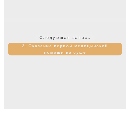
Следующая
Следующая запись
запись:
2. Оказание первой медицинской
помощи на суше