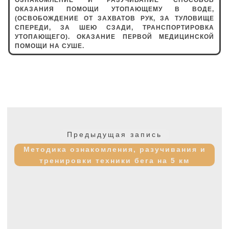
ОКАЗАНИЯ ПОМОЩИ УТОПАЮЩЕМУ В ВОДЕ,
(ОСВОБОЖДЕНИЕ ОТ ЗАХВАТОВ РУК, ЗА ТУЛОВИЩЕ
СПЕРЕДИ, ЗА ШЕЮ СЗАДИ, ТРАНСПОРТИРОВКА
УТОПАЮЩЕГО). ОКАЗАНИЕ ПЕРВОЙ МЕДИЦИНСКОЙ
ПОМОЩИ НА СУШЕ.
Навигация
по
Предыдущая
Предыдущая запись
записям
запись:
Методика ознакомления, разучивания и
тренировки техники бега на 5 км