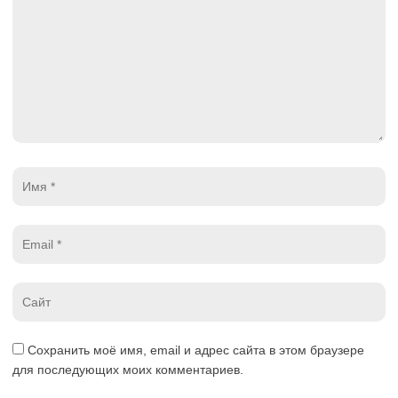
Имя
*
Email
*
Website
*
Сохранить моё имя, email и адрес сайта в этом браузере
для последующих моих комментариев.