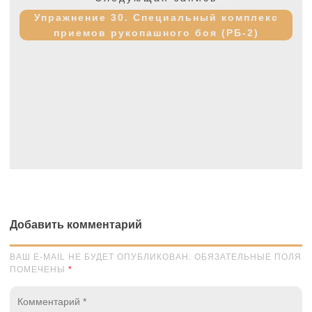
запись:
Упражнение 30. Специальный комплекс
приемов рукопашного боя (РБ-2)
Добавить комментарий
ВАШ E-MAIL НЕ БУДЕТ ОПУБЛИКОВАН. ОБЯЗАТЕЛЬНЫЕ ПОЛЯ
ПОМЕЧЕНЫ
*
Комментарий
*