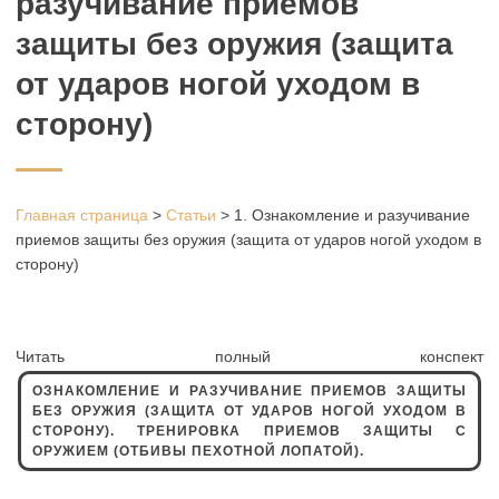
разучивание приемов
защиты без оружия (защита
от ударов ногой уходом в
сторону)
Главная страница
>
Статьи
>
1. Ознакомление и разучивание
приемов защиты без оружия (защита от ударов ногой уходом в
сторону)
Читать полный конспект
ОЗНАКОМЛЕНИЕ И РАЗУЧИВАНИЕ ПРИЕМОВ ЗАЩИТЫ
БЕЗ ОРУЖИЯ (ЗАЩИТА ОТ УДАРОВ НОГОЙ УХОДОМ В
СТОРОНУ). ТРЕНИРОВКА ПРИЕМОВ ЗАЩИТЫ С
ОРУЖИЕМ (ОТБИВЫ ПЕХОТНОЙ ЛОПАТОЙ).