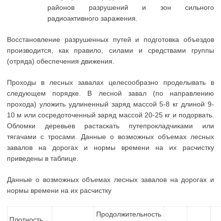
районов разрушений и зон сильного
радиоактивного заражения.
Восстановление разрушенных путей и подготовка объездов
производится, как правило, силами и средствами группы
(отряда) обеспечения движения.
Проходы в лесных завалах целесообразно проделывать в
следующем порядке. В лесной завал (по направлению
прохода) уложить удлиненный заряд массой 5-8 кг длиной 9-
10 м или сосредоточенный заряд массой 20-25 кг и подорвать.
Обломки деревьев растаскать путепрокладчиками или
тягачами с тросами. Данные о возможных объемах лесных
завалов на дорогах и нормы времени на их расчистку
приведены в таблице.
Данные о возможных объемах лесных завалов на дорогах и
нормы времени на их расчистку
Продолжительность
Плотность