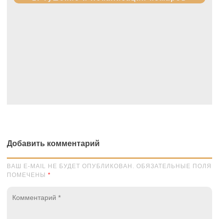
Добавить комментарий
ВАШ E-MAIL НЕ БУДЕТ ОПУБЛИКОВАН. ОБЯЗАТЕЛЬНЫЕ ПОЛЯ
ПОМЕЧЕНЫ
*
Комментарий
*