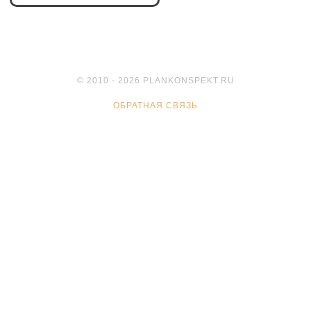
© 2010 - 2026 PLANKONSPEKT.RU
ОБРАТНАЯ СВЯЗЬ