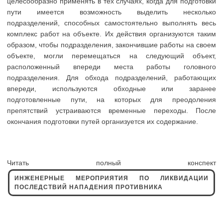
целесообразно применять в тех случаях, когда для подготовки
пути имеется возможность выделить несколько
подразделений, способных самостоятельно выполнять весь
комплекс работ на объекте. Их действия организуются таким
образом, чтобы подразделения, закончившие работы на своем
объекте, могли перемещаться на следующий объект,
расположенный впереди места работы головного
подразделения. Для обхода подразделений, работающих
впереди, используются обходные или заранее
подготовленные пути, на которых для преодоления
препятствий устраиваются временные переходы. После
окончания подготовки путей организуется их содержание.
Читать полный конспект
ИНЖЕНЕРНЫЕ МЕРОПРИЯТИЯ ПО ЛИКВИДАЦИИ
ПОСЛЕДСТВИЙ НАПАДЕНИЯ ПРОТИВНИКА