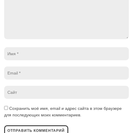
Имя
*
Email
*
Website
*
Сохранить моё имя, email и адрес сайта в этом браузере
для последующих моих комментариев.