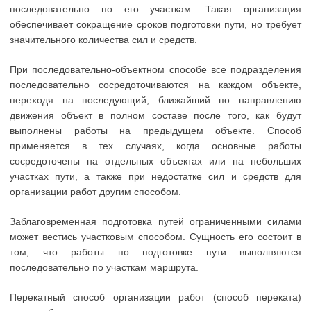
последовательно по его участкам. Такая организация
обеспечивает сокращение сроков подготовки пути, но требует
значительного количества сил и средств.
При последовательно-объектном способе все подразделения
последовательно сосредоточиваются на каждом объекте,
переходя на последующий, ближайший по направлению
движения объект в полном составе после того, как будут
выполнены работы на предыдущем объекте. Способ
применяется в тех случаях, когда основные работы
сосредоточены на отдельных объектах или на небольших
участках пути, а также при недостатке сил и средств для
организации работ другим способом.
Заблаговременная подготовка путей ограниченными силами
может вестись участковым способом. Сущность его состоит в
том, что работы по подготовке пути выполняются
последовательно по участкам маршрута.
Перекатный способ организации работ (способ переката)