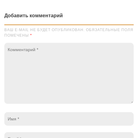
Добавить комментарий
ВАШ E-MAIL НЕ БУДЕТ ОПУБЛИКОВАН. ОБЯЗАТЕЛЬНЫЕ ПОЛЯ
ПОМЕЧЕНЫ
*
Комментарий
*
Имя
*
Email