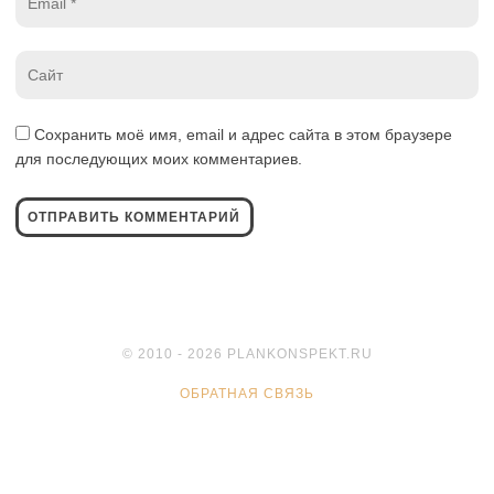
*
Website
*
Сохранить моё имя, email и адрес сайта в этом браузере
для последующих моих комментариев.
© 2010 - 2026 PLANKONSPEKT.RU
ОБРАТНАЯ СВЯЗЬ