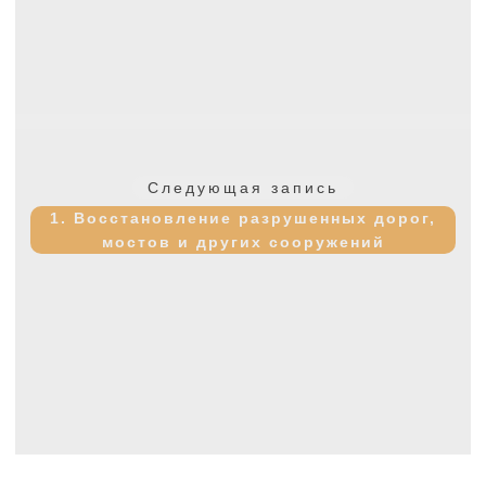
Следующая
Следующая запись
запись:
1. Восстановление разрушенных дорог,
мостов и других сооружений