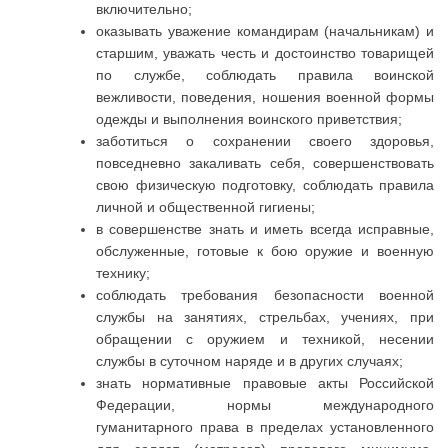
включительно;
оказывать уважение командирам (начальникам) и
старшим, уважать честь и достоинство товарищей
по службе, соблюдать правила воинской
вежливости, поведения, ношения военной формы
одежды и выполнения воинского приветствия;
заботиться о сохранении своего здоровья,
повседневно закаливать себя, совершенствовать
свою физическую подготовку, соблюдать правила
личной и общественной гигиены;
в совершенстве знать и иметь всегда исправные,
обслуженные, готовые к бою оружие и военную
технику;
соблюдать требования безопасности военной
службы на занятиях, стрельбах, учениях, при
обращении с оружием и техникой, несении
службы в суточном наряде и в других случаях;
знать нормативные правовые акты Российской
Федерации, нормы международного
гуманитарного права в пределах установленного