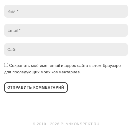
Имя
*
Email
*
Website
*
Сохранить моё имя, email и адрес сайта в этом браузере
для последующих моих комментариев.
© 2010 - 2026 PLANKONSPEKT.RU