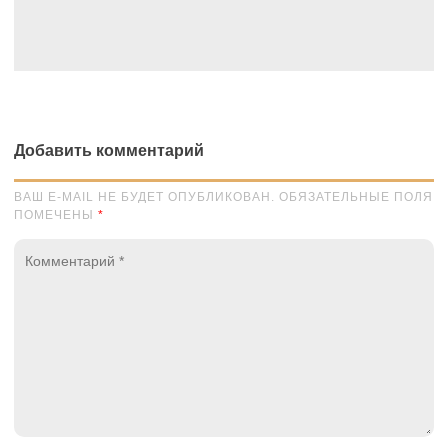
Добавить комментарий
ВАШ E-MAIL НЕ БУДЕТ ОПУБЛИКОВАН. ОБЯЗАТЕЛЬНЫЕ ПОЛЯ
ПОМЕЧЕНЫ
*
Комментарий
*