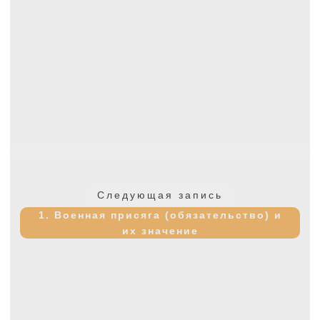
Следующая
Следующая запись
запись:
1. Военная присяга (обязательство) и
их значение