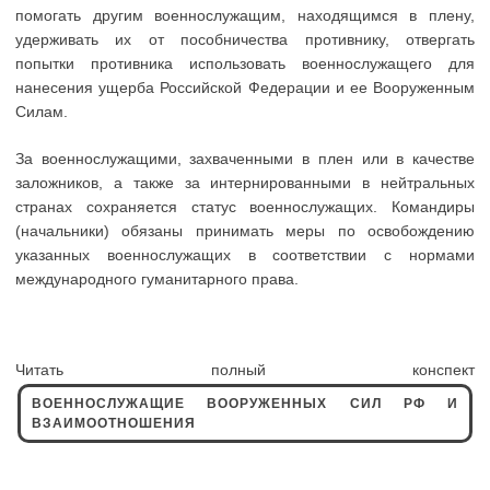
помогать другим военнослужащим, находящимся в плену,
удерживать их от пособничества противнику, отвергать
попытки противника использовать военнослужащего для
нанесения ущерба Российской Федерации и ее Вооруженным
Силам.
За военнослужащими, захваченными в плен или в качестве
заложников, а также за интернированными в нейтральных
странах сохраняется статус военнослужащих. Командиры
(начальники) обязаны принимать меры по освобождению
указанных военнослужащих в соответствии с нормами
международного гуманитарного права.
Читать полный конспект
ВОЕННОСЛУЖАЩИЕ ВООРУЖЕННЫХ СИЛ РФ И
ВЗАИМООТНОШЕНИЯ