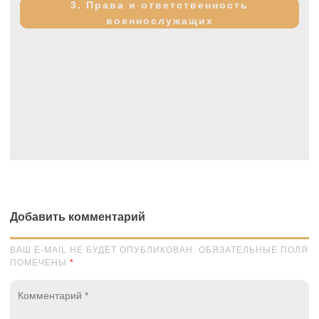
3. Права и ответственность
военнослужащих
Добавить комментарий
ВАШ E-MAIL НЕ БУДЕТ ОПУБЛИКОВАН. ОБЯЗАТЕЛЬНЫЕ ПОЛЯ
ПОМЕЧЕНЫ
*
Комментарий
*