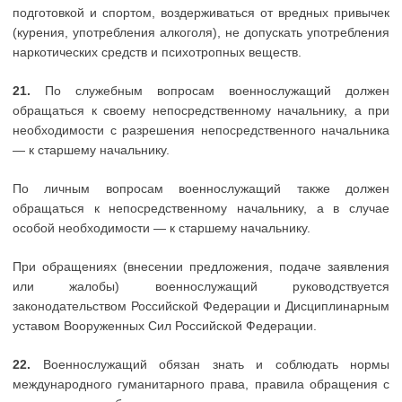
подготовкой и спортом, воздерживаться от вредных привычек
(курения, употребления алкоголя), не допускать употребления
наркотических средств и психотропных веществ.
21.
По служебным вопросам военнослужащий должен
обращаться к своему непосредственному начальнику, а при
необходимости с разрешения непосредственного начальника
— к старшему начальнику.
По личным вопросам военнослужащий также должен
обращаться к непосредственному начальнику, а в случае
особой необходимости — к старшему начальнику.
При обращениях (внесении предложения, подаче заявления
или жалобы) военнослужащий руководствуется
законодательством Российской Федерации и Дисциплинарным
уставом Вооруженных Сил Российской Федерации.
22.
Военнослужащий обязан знать и соблюдать нормы
международного гуманитарного права, правила обращения с