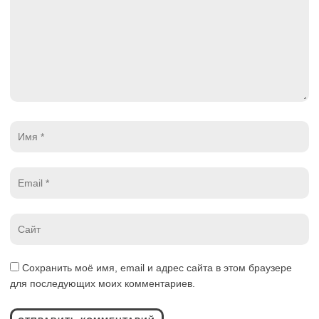
Имя
*
Email
*
Website
*
Сохранить моё имя, email и адрес сайта в этом браузере
для последующих моих комментариев.