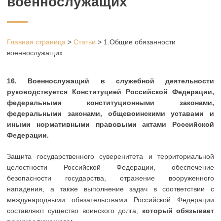
военнослужащих
Главная страница
>
Статьи
>
1.Общие обязанности
военнослужащих
16.
Военнослужащий в служебной деятельности
руководствуется Конституцией Российской Федерации,
федеральными конституционными законами,
федеральными законами, общевоинскими уставами и
иными нормативными правовыми актами Российской
Федерации.
Защита государственного суверенитета и территориальной
целостности Российской Федерации, обеспечение
безопасности государства, отражение вооруженного
нападения, а также выполнение задач в соответствии с
международными обязательствами Российской Федерации
составляют существо воинского долга,
который обязывает