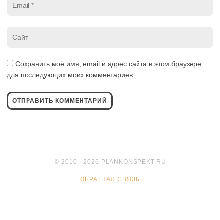
*
Website
*
Сохранить моё имя, email и адрес сайта в этом браузере
для последующих моих комментариев.
© 2010 - 2026 PLANKONSPEKT.RU
ОБРАТНАЯ СВЯЗЬ