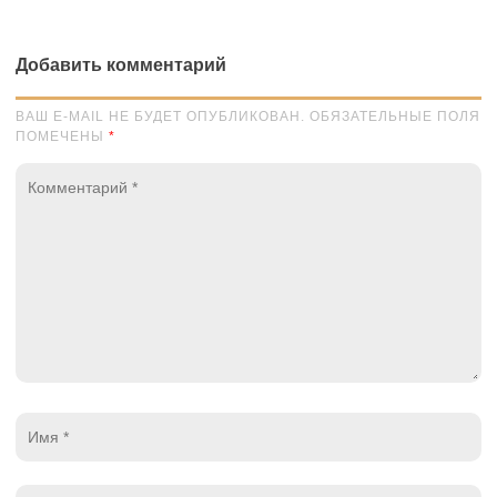
Добавить комментарий
ВАШ E-MAIL НЕ БУДЕТ ОПУБЛИКОВАН. ОБЯЗАТЕЛЬНЫЕ ПОЛЯ
ПОМЕЧЕНЫ
*
Комментарий
*
Имя
*
Email