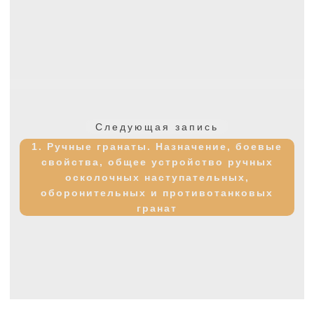
Следующая
Следующая запись
запись:
1. Ручные гранаты. Назначение, боевые
свойства, общее устройство ручных
осколочных наступательных,
оборонительных и противотанковых
гранат