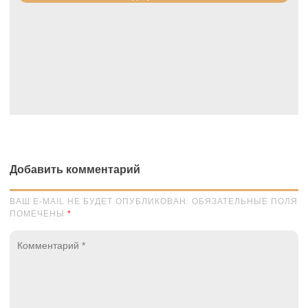
Добавить комментарий
ВАШ E-MAIL НЕ БУДЕТ ОПУБЛИКОВАН. ОБЯЗАТЕЛЬНЫЕ ПОЛЯ
ПОМЕЧЕНЫ
*
Комментарий
*