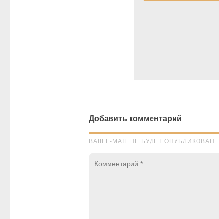
Добавить комментарий
ВАШ E-MAIL НЕ БУДЕТ ОПУБЛИКОВА
Комментарий
*